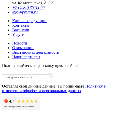
ул. Коллективная, д. 3 б
+7 (4932) 35-35-00
info@profdst.ru
Каталог продукции
Контакты
Вакансии
Услуги
Новости
О компании
Выставочная деятельность
Наши партнеры
Подписывайтесь на рассылку прямо сейчас!
Оставляя свои личные данные, вы принимаете
Политику в
отношении обработки персональных данных