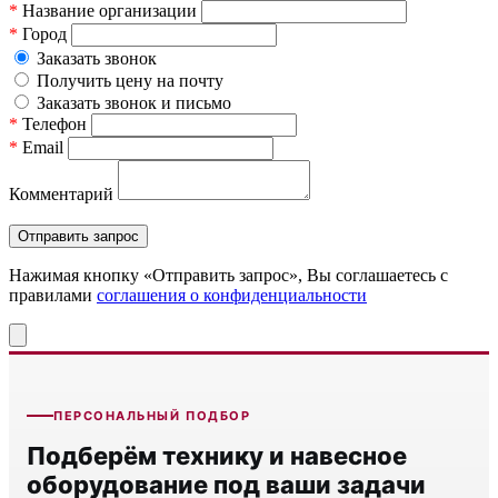
*
Название организации
*
Город
Заказать звонок
Получить цену на почту
Заказать звонок и письмо
*
Телефон
*
Email
Комментарий
Нажимая кнопку «Отправить запрос», Вы соглашаетесь c
правилами
соглашения о конфиденциальности
ПЕРСОНАЛЬНЫЙ ПОДБОР
Подберём технику и навесное
оборудование под ваши задачи