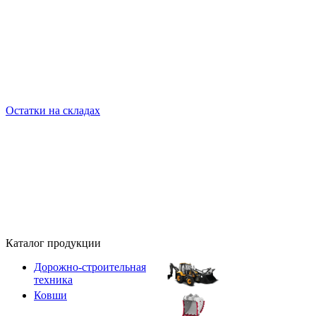
Остатки на складах
Каталог продукции
Дорожно-строительная
техника
Ковши