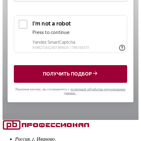
ПОЛУЧИТЬ ПОДБОР
Нажимая кнопку, вы соглашаетесь с
политикой обработки персональных
данных
.
Россия, г. Иваново,