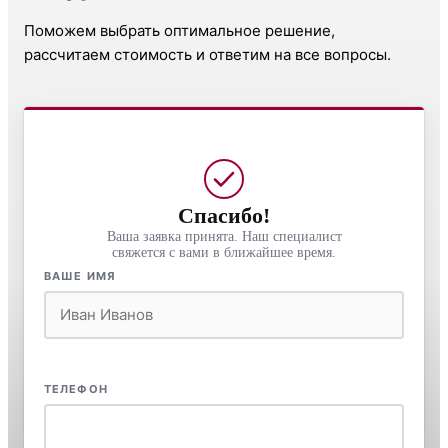
Поможем выбрать оптимальное решение,
рассчитаем стоимость и ответим на все вопросы.
Спасибо!
Ваша заявка принята. Наш специалист
свяжется с вами в ближайшее время.
ВАШЕ ИМЯ
ТЕЛЕФОН