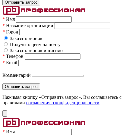
*
Имя
*
Название организации
*
Город
Заказать звонок
Получить цену на почту
Заказать звонок и письмо
*
Телефон
*
Email
Комментарий
Нажимая кнопку «Отправить запрос», Вы соглашаетесь c
правилами
соглашения о конфиденциальности
*
Имя