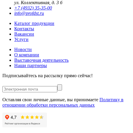
ул. Коллективная, д. 3 б
+7 (4932) 35-35-00
info@profdst.ru
Каталог продукции
Контакты
Вакансии
Услуги
Новости
О компании
Выставочная деятельность
Наши партнеры
Подписывайтесь на рассылку прямо сейчас!
Оставляя свои личные данные, вы принимаете
Политику в
отношении обработки персональных данных