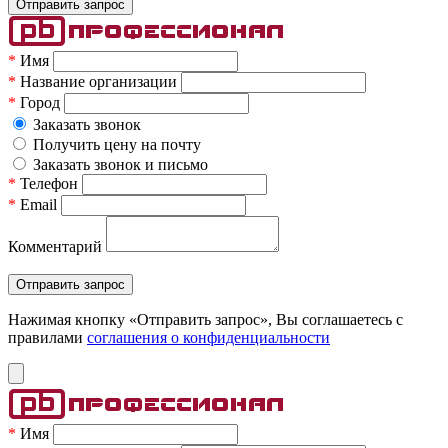
*
Имя
*
Название организации
*
Город
Заказать звонок
Получить цену на почту
Заказать звонок и письмо
*
Телефон
*
Email
Комментарий
Нажимая кнопку «Отправить запрос», Вы соглашаетесь c
правилами
соглашения о конфиденциальности
*
Имя