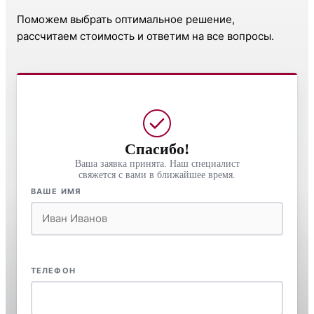
Поможем выбрать оптимальное решение,
рассчитаем стоимость и ответим на все вопросы.
Спасибо!
Ваша заявка принята. Наш специалист
свяжется с вами в ближайшее время.
ВАШЕ ИМЯ
ТЕЛЕФОН