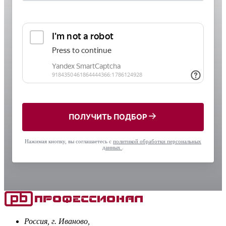
ПОЛУЧИТЬ ПОДБОР
Нажимая кнопку, вы соглашаетесь с
политикой обработки персональных
данных
.
Россия, г. Иваново,