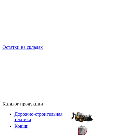
Остатки на складах
Каталог продукции
Дорожно-строительная
техника
Ковши