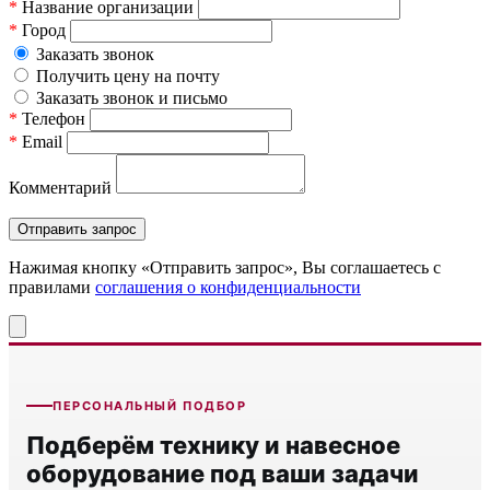
*
Название организации
*
Город
Заказать звонок
Получить цену на почту
Заказать звонок и письмо
*
Телефон
*
Email
Комментарий
Нажимая кнопку «Отправить запрос», Вы соглашаетесь c
правилами
соглашения о конфиденциальности
ПЕРСОНАЛЬНЫЙ ПОДБОР
Подберём технику и навесное
оборудование под ваши задачи