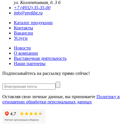
ул. Коллективная, д. 3 б
+7 (4932) 35-35-00
info@profdst.ru
Каталог продукции
Контакты
Вакансии
Услуги
Новости
О компании
Выставочная деятельность
Наши партнеры
Подписывайтесь на рассылку прямо сейчас!
Оставляя свои личные данные, вы принимаете
Политику в
отношении обработки персональных данных