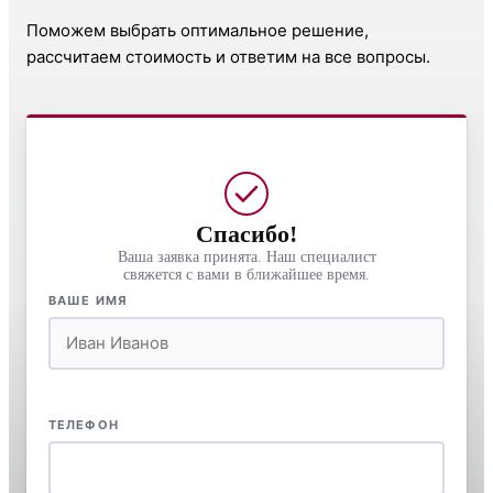
Поможем выбрать оптимальное решение,
рассчитаем стоимость и ответим на все вопросы.
Спасибо!
Ваша заявка принята. Наш специалист
свяжется с вами в ближайшее время.
ВАШЕ ИМЯ
ТЕЛЕФОН