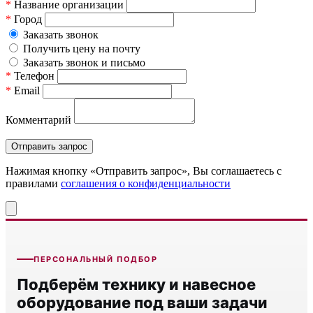
*
Название организации
*
Город
Заказать звонок
Получить цену на почту
Заказать звонок и письмо
*
Телефон
*
Email
Комментарий
Нажимая кнопку «Отправить запрос», Вы соглашаетесь c
правилами
соглашения о конфиденциальности
ПЕРСОНАЛЬНЫЙ ПОДБОР
Подберём технику и навесное
оборудование под ваши задачи