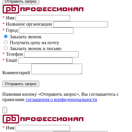
*
Имя
*
Название организации
*
Город
Заказать звонок
Получить цену на почту
Заказать звонок и письмо
*
Телефон
*
Email
Комментарий
Нажимая кнопку «Отправить запрос», Вы соглашаетесь c
правилами
соглашения о конфиденциальности
*
Имя