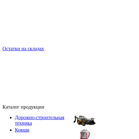
Остатки на складах
Каталог продукции
Дорожно-строительная
техника
Ковши