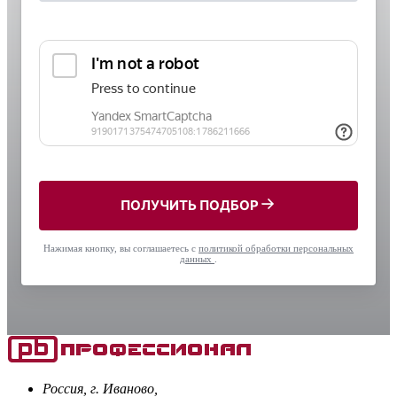
ПОЛУЧИТЬ ПОДБОР
Нажимая кнопку, вы соглашаетесь с
политикой обработки персональных
данных
.
Россия, г. Иваново,