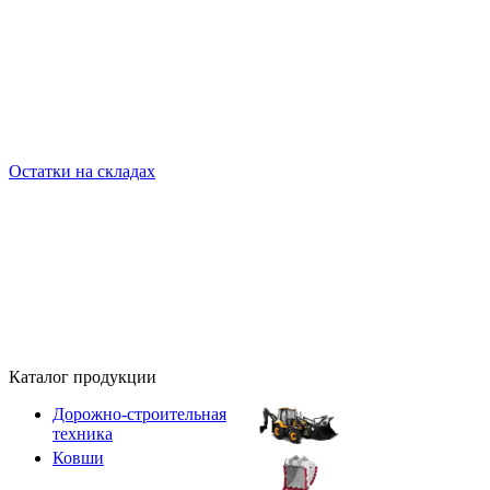
Остатки на складах
Каталог продукции
Дорожно-строительная
техника
Ковши