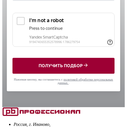
ПОЛУЧИТЬ ПОДБОР
Нажимая кнопку, вы соглашаетесь с
политикой обработки персональных
данных
.
Россия, г. Иваново,