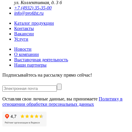
ул. Коллективная, д. 3 б
+7 (4932) 35-35-00
info@profdst.ru
Каталог продукции
Контакты
Вакансии
Услуги
Новости
О компании
Выставочная деятельность
Наши партнеры
Подписывайтесь на рассылку прямо сейчас!
Оставляя свои личные данные, вы принимаете
Политику в
отношении обработки персональных данных