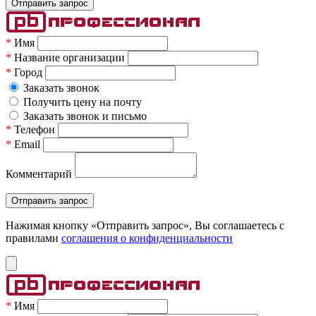
*
Имя
*
Название организации
*
Город
Заказать звонок
Получить цену на почту
Заказать звонок и письмо
*
Телефон
*
Email
Комментарий
Нажимая кнопку «Отправить запрос», Вы соглашаетесь c
правилами
соглашения о конфиденциальности
*
Имя