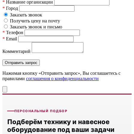
*
Название организации
*
Город
Заказать звонок
Получить цену на почту
Заказать звонок и письмо
*
Телефон
*
Email
Комментарий
Нажимая кнопку «Отправить запрос», Вы соглашаетесь c
правилами
соглашения о конфиденциальности
ПЕРСОНАЛЬНЫЙ ПОДБОР
Подберём технику и навесное
оборудование под ваши задачи