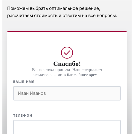
Поможем выбрать оптимальное решение,
рассчитаем стоимость и ответим на все вопросы.
Спасибо!
Ваша заявка принята. Наш специалист
свяжется с вами в ближайшее время.
ВАШЕ ИМЯ
ТЕЛЕФОН