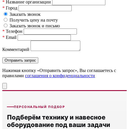
*
Название организации
*
Город
Заказать звонок
Получить цену на почту
Заказать звонок и письмо
*
Телефон
*
Email
Комментарий
Нажимая кнопку «Отправить запрос», Вы соглашаетесь c
правилами
соглашения о конфиденциальности
ПЕРСОНАЛЬНЫЙ ПОДБОР
Подберём технику и навесное
оборудование под ваши задачи