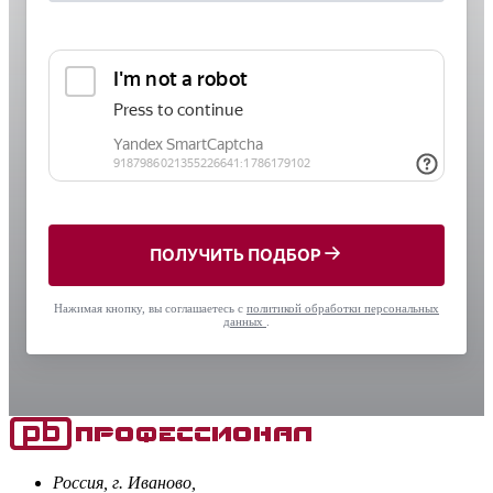
ПОЛУЧИТЬ ПОДБОР
Нажимая кнопку, вы соглашаетесь с
политикой обработки персональных
данных
.
Россия, г. Иваново,