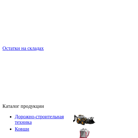
Остатки на складах
Каталог продукции
Дорожно-строительная
техника
Ковши