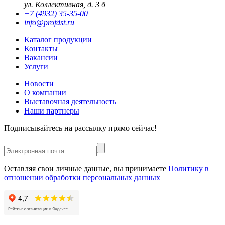
ул. Коллективная, д. 3 б
+7 (4932) 35-35-00
info@profdst.ru
Каталог продукции
Контакты
Вакансии
Услуги
Новости
О компании
Выставочная деятельность
Наши партнеры
Подписывайтесь на рассылку прямо сейчас!
Оставляя свои личные данные, вы принимаете
Политику в
отношении обработки персональных данных