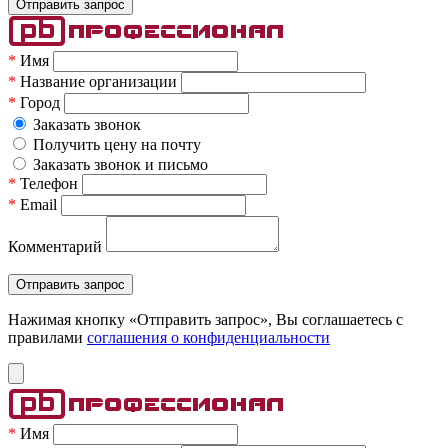
*
Имя
*
Название организации
*
Город
Заказать звонок
Получить цену на почту
Заказать звонок и письмо
*
Телефон
*
Email
Комментарий
Нажимая кнопку «Отправить запрос», Вы соглашаетесь c
правилами
соглашения о конфиденциальности
*
Имя