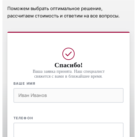
Поможем выбрать оптимальное решение,
рассчитаем стоимость и ответим на все вопросы.
Спасибо!
Ваша заявка принята. Наш специалист
свяжется с вами в ближайшее время.
ВАШЕ ИМЯ
ТЕЛЕФОН