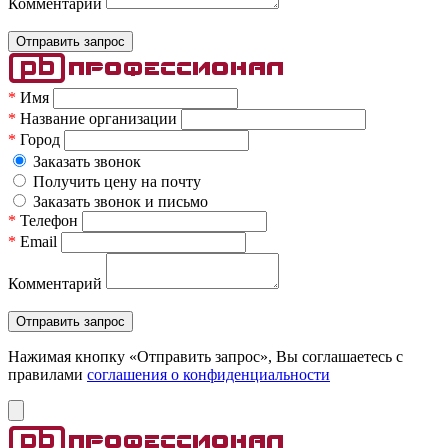
Комментарий
*
Имя
*
Название организации
*
Город
Заказать звонок
Получить цену на почту
Заказать звонок и письмо
*
Телефон
*
Email
Комментарий
Нажимая кнопку «Отправить запрос», Вы соглашаетесь c
правилами
соглашения о конфиденциальности