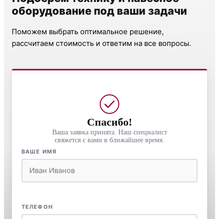
оборудование под ваши задачи
Поможем выбрать оптимальное решение,
рассчитаем стоимость и ответим на все вопросы.
Спасибо!
Ваша заявка принята. Наш специалист
свяжется с вами в ближайшее время.
ВАШЕ ИМЯ
ТЕЛЕФОН