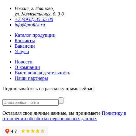
Россия, г. Иваново,
ул. Коллективная, д. 3 б
+7 (4932) 35-35-00
info@profdst.ru
Каталог продукции
Контакты
Вакансии
Услуги
Новости
О компании
Выставочная деятельность
Наши партнеры
Подписывайтесь на рассылку прямо сейчас!
Оставляя свои личные данные, вы принимаете
Политику в
отношении обработки персональных данных