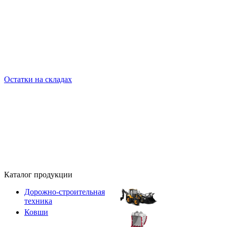
Остатки на складах
Каталог продукции
Дорожно-строительная
техника
Ковши