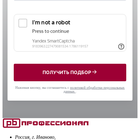
ПОЛУЧИТЬ ПОДБОР
Нажимая кнопку, вы соглашаетесь с
политикой обработки персональных
данных
.
Россия, г. Иваново,