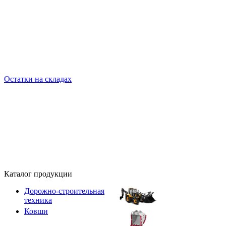
Остатки на складах
Каталог продукции
Дорожно-строительная
техника
Ковши