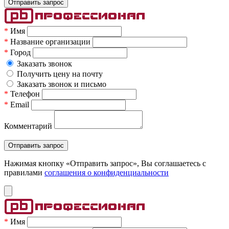
*
Имя
*
Название организации
*
Город
Заказать звонок
Получить цену на почту
Заказать звонок и письмо
*
Телефон
*
Email
Комментарий
Нажимая кнопку «Отправить запрос», Вы соглашаетесь c
правилами
соглашения о конфиденциальности
*
Имя