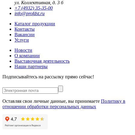
ул. Коллективная, д. 3 б
+7 (4932) 35-35-00
info@profdst.ru
Каталог продукции
Контакты
Вакансии
Услуги
Новости
О компании
Выставочная деятельность
Наши партнеры
Подписывайтесь на рассылку прямо сейчас!
Оставляя свои личные данные, вы принимаете
Политику в
отношении обработки персональных данных