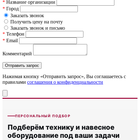
*
Название организации
*
Город
Заказать звонок
Получить цену на почту
Заказать звонок и письмо
*
Телефон
*
Email
Комментарий
Нажимая кнопку «Отправить запрос», Вы соглашаетесь c
правилами
соглашения о конфиденциальности
ПЕРСОНАЛЬНЫЙ ПОДБОР
Подберём технику и навесное
оборудование под ваши задачи