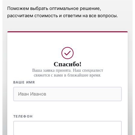
Поможем выбрать оптимальное решение,
рассчитаем стоимость и ответим на все вопросы.
Спасибо!
Ваша заявка принята. Наш специалист
свяжется с вами в ближайшее время.
ВАШЕ ИМЯ
ТЕЛЕФОН