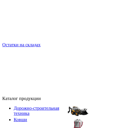
Остатки на складах
Каталог продукции
Дорожно-строительная
техника
Ковши