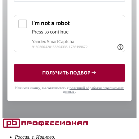
ПОЛУЧИТЬ ПОДБОР
Нажимая кнопку, вы соглашаетесь с
политикой обработки персональных
данных
.
Россия, г. Иваново,