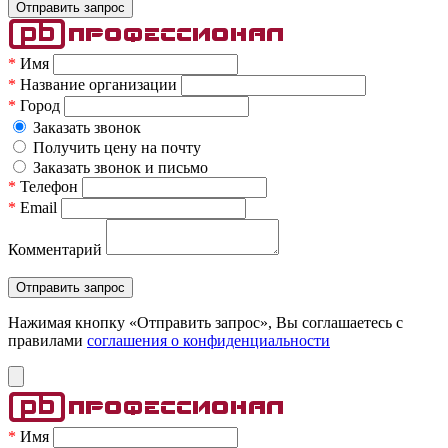
*
Имя
*
Название организации
*
Город
Заказать звонок
Получить цену на почту
Заказать звонок и письмо
*
Телефон
*
Email
Комментарий
Нажимая кнопку «Отправить запрос», Вы соглашаетесь c
правилами
соглашения о конфиденциальности
*
Имя