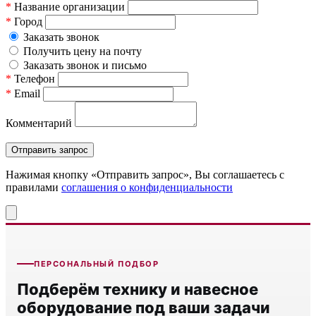
*
Название организации
*
Город
Заказать звонок
Получить цену на почту
Заказать звонок и письмо
*
Телефон
*
Email
Комментарий
Нажимая кнопку «Отправить запрос», Вы соглашаетесь c
правилами
соглашения о конфиденциальности
ПЕРСОНАЛЬНЫЙ ПОДБОР
Подберём технику и навесное
оборудование под ваши задачи