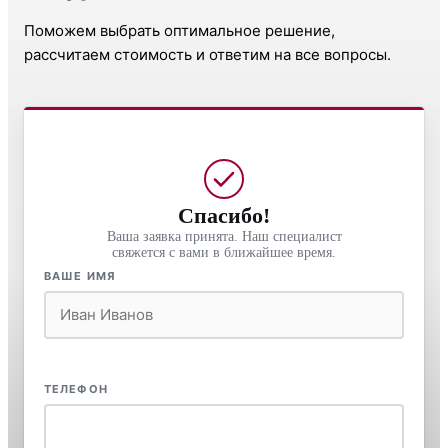
Поможем выбрать оптимальное решение,
рассчитаем стоимость и ответим на все вопросы.
Спасибо!
Ваша заявка принята. Наш специалист
свяжется с вами в ближайшее время.
ВАШЕ ИМЯ
ТЕЛЕФОН