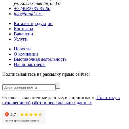
ул. Коллективная, д. 3 б
+7 (4932) 35-35-00
info@profdst.ru
Каталог продукции
Контакты
Вакансии
Услуги
Новости
О компании
Выставочная деятельность
Наши партнеры
Подписывайтесь на рассылку прямо сейчас!
Оставляя свои личные данные, вы принимаете
Политику в
отношении обработки персональных данных