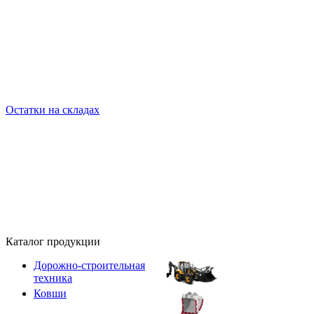
Остатки на складах
Каталог продукции
Дорожно-строительная
техника
Ковши