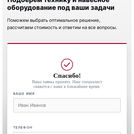
оборудование под ваши задачи
Поможем выбрать оптимальное решение,
рассчитаем стоимость и ответим на все вопросы.
Спасибо!
Ваша заявка принята. Наш специалист
свяжется с вами в ближайшее время.
ВАШЕ ИМЯ
ТЕЛЕФОН