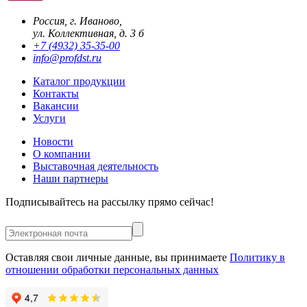
Россия, г. Иваново,
ул. Коллективная, д. 3 б
+7 (4932) 35-35-00
info@profdst.ru
Каталог продукции
Контакты
Вакансии
Услуги
Новости
О компании
Выставочная деятельность
Наши партнеры
Подписывайтесь на рассылку прямо сейчас!
Оставляя свои личные данные, вы принимаете
Политику в
отношении обработки персональных данных