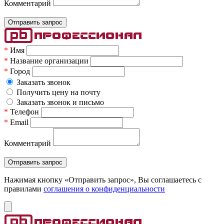
Комментарий
*
Имя
*
Название организации
*
Город
Заказать звонок
Получить цену на почту
Заказать звонок и письмо
*
Телефон
*
Email
Комментарий
Нажимая кнопку «Отправить запрос», Вы соглашаетесь c
правилами
соглашения о конфиденциальности