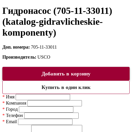
Гидронасос (705-11-33011)
(katalog-gidravlicheskie-
komponenty)
Доп. номера:
705-11-33011
Производитель:
USCO
Добавить в корзину
Купить в один клик
*
Имя
*
Компания
*
Город
*
Телефон
*
Email