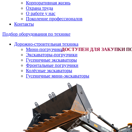
Корпоративная жизнь
Охрана труда
О работе у нас
Поколение профессионалов
Контакты
Подбор оборудования по технике
Дорожно-строительная техника
Мини-погрузчики
-
Экскаваторы-погрузчики
Гусеничные экскаваторы
Фронтальные погрузчики
Колёсные экскаваторы
Гусеничные мини-экскаваторы