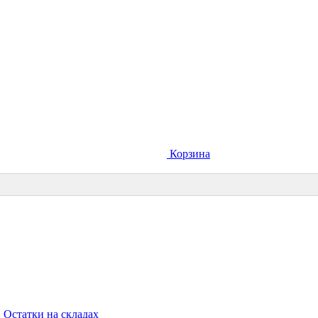
Корзина
Остатки на складах