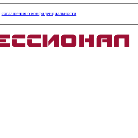
и
соглашения о конфиденциальности