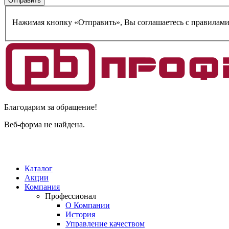
Нажимая кнопку «Отправить», Вы соглашаетесь c правилам
Благодарим за обращение!
Веб-форма не найдена.
Каталог
Акции
Компания
Профессионал
О Компании
История
Управление качеством