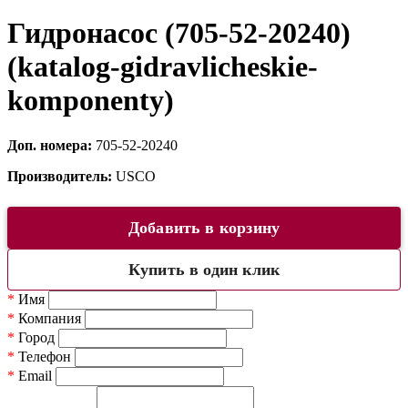
Гидронасос (705-52-20240)
(katalog-gidravlicheskie-
komponenty)
Доп. номера:
705-52-20240
Производитель:
USCO
Добавить в корзину
Купить в один клик
*
Имя
*
Компания
*
Город
*
Телефон
*
Email