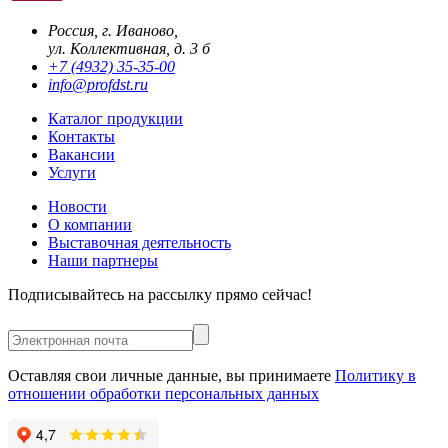
Россия, г. Иваново,
ул. Коллективная, д. 3 б
+7 (4932) 35-35-00
info@profdst.ru
Каталог продукции
Контакты
Вакансии
Услуги
Новости
О компании
Выставочная деятельность
Наши партнеры
Подписывайтесь на рассылку прямо сейчас!
Оставляя свои личные данные, вы принимаете
Политику в
отношении обработки персональных данных