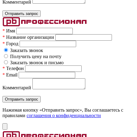
Комментарий
*
Имя
*
Название организации
*
Город
Заказать звонок
Получить цену на почту
Заказать звонок и письмо
*
Телефон
*
Email
Комментарий
Нажимая кнопку «Отправить запрос», Вы соглашаетесь c
правилами
соглашения о конфиденциальности