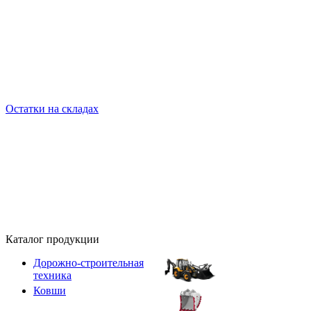
Остатки на складах
Каталог продукции
Дорожно-строительная
техника
Ковши