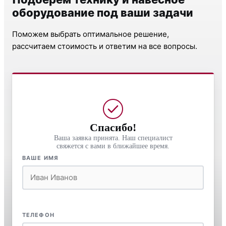
оборудование под ваши задачи
Поможем выбрать оптимальное решение,
рассчитаем стоимость и ответим на все вопросы.
Спасибо!
Ваша заявка принята. Наш специалист
свяжется с вами в ближайшее время.
ВАШЕ ИМЯ
ТЕЛЕФОН