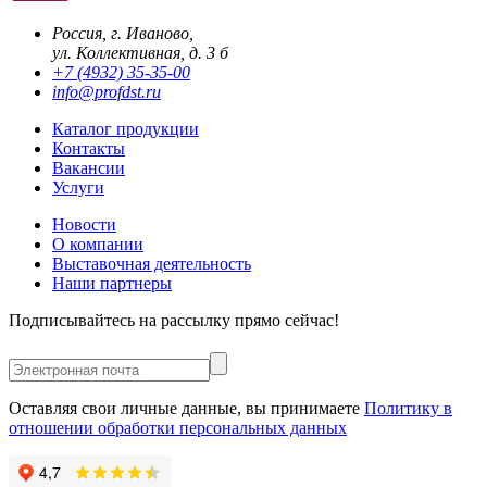
Россия, г. Иваново,
ул. Коллективная, д. 3 б
+7 (4932) 35-35-00
info@profdst.ru
Каталог продукции
Контакты
Вакансии
Услуги
Новости
О компании
Выставочная деятельность
Наши партнеры
Подписывайтесь на рассылку прямо сейчас!
Оставляя свои личные данные, вы принимаете
Политику в
отношении обработки персональных данных