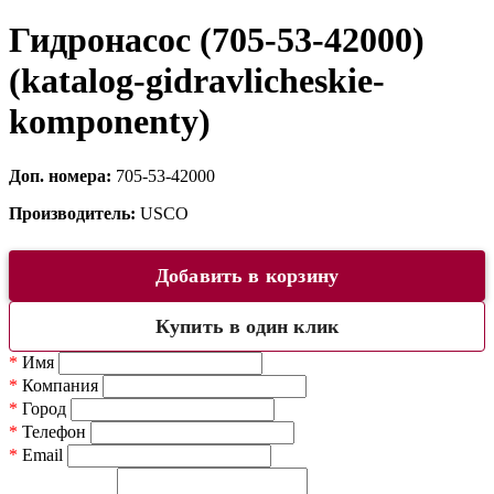
Гидронасос (705-53-42000)
(katalog-gidravlicheskie-
komponenty)
Доп. номера:
705-53-42000
Производитель:
USCO
Добавить в корзину
Купить в один клик
*
Имя
*
Компания
*
Город
*
Телефон
*
Email