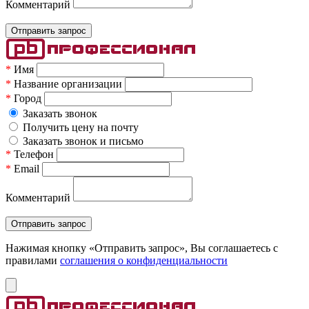
Комментарий
*
Имя
*
Название организации
*
Город
Заказать звонок
Получить цену на почту
Заказать звонок и письмо
*
Телефон
*
Email
Комментарий
Нажимая кнопку «Отправить запрос», Вы соглашаетесь c
правилами
соглашения о конфиденциальности