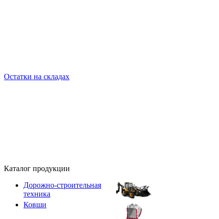
Остатки на складах
Каталог продукции
Дорожно-строительная
техника
Ковши