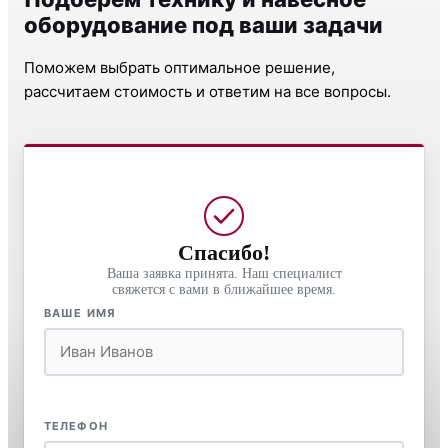
оборудование под ваши задачи
Поможем выбрать оптимальное решение,
рассчитаем стоимость и ответим на все вопросы.
Спасибо!
Ваша заявка принята. Наш специалист
свяжется с вами в ближайшее время.
ВАШЕ ИМЯ
ТЕЛЕФОН