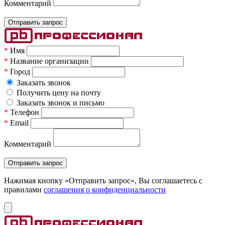
Комментарий
*
Имя
*
Название организации
*
Город
Заказать звонок
Получить цену на почту
Заказать звонок и письмо
*
Телефон
*
Email
Комментарий
Нажимая кнопку «Отправить запрос», Вы соглашаетесь c
правилами
соглашения о конфиденциальности