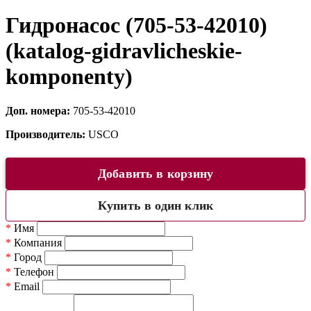
Гидронасос (705-53-42010)
(katalog-gidravlicheskie-
komponenty)
Доп. номера:
705-53-42010
Производитель:
USCO
Добавить в корзину
Купить в один клик
*
Имя
*
Компания
*
Город
*
Телефон
*
Email