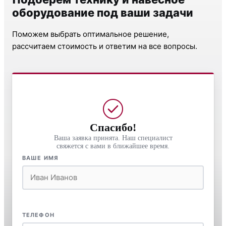
оборудование под ваши задачи
Поможем выбрать оптимальное решение,
рассчитаем стоимость и ответим на все вопросы.
Спасибо!
Ваша заявка принята. Наш специалист
свяжется с вами в ближайшее время.
ВАШЕ ИМЯ
ТЕЛЕФОН