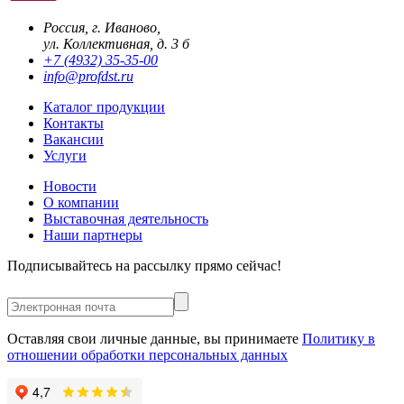
Россия, г. Иваново,
ул. Коллективная, д. 3 б
+7 (4932) 35-35-00
info@profdst.ru
Каталог продукции
Контакты
Вакансии
Услуги
Новости
О компании
Выставочная деятельность
Наши партнеры
Подписывайтесь на рассылку прямо сейчас!
Оставляя свои личные данные, вы принимаете
Политику в
отношении обработки персональных данных