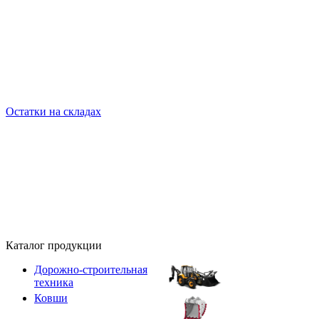
Остатки на складах
Каталог продукции
Дорожно-строительная
техника
Ковши