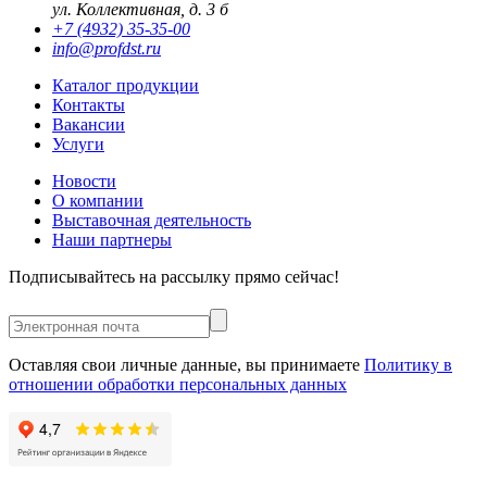
ул. Коллективная, д. 3 б
+7 (4932) 35-35-00
info@profdst.ru
Каталог продукции
Контакты
Вакансии
Услуги
Новости
О компании
Выставочная деятельность
Наши партнеры
Подписывайтесь на рассылку прямо сейчас!
Оставляя свои личные данные, вы принимаете
Политику в
отношении обработки персональных данных