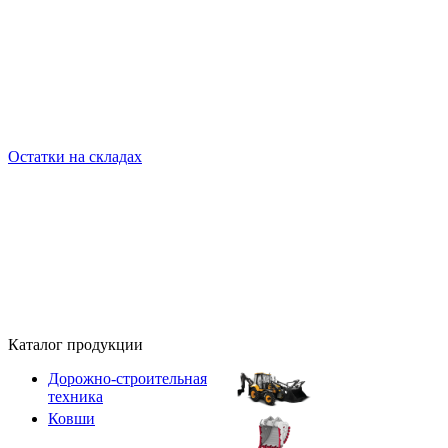
Остатки на складах
Каталог продукции
Дорожно-строительная
техника
Ковши