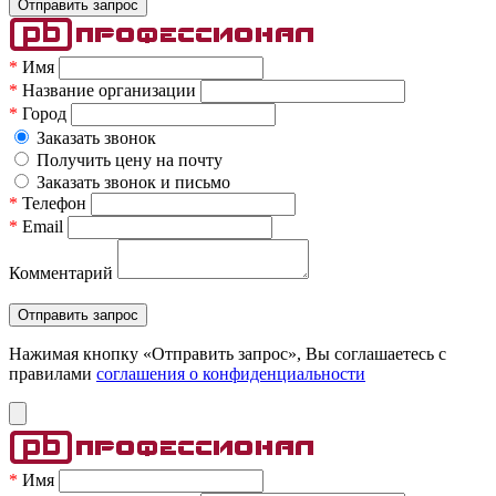
*
Имя
*
Название организации
*
Город
Заказать звонок
Получить цену на почту
Заказать звонок и письмо
*
Телефон
*
Email
Комментарий
Нажимая кнопку «Отправить запрос», Вы соглашаетесь c
правилами
соглашения о конфиденциальности
*
Имя