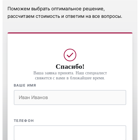
Поможем выбрать оптимальное решение,
рассчитаем стоимость и ответим на все вопросы.
Спасибо!
Ваша заявка принята. Наш специалист
свяжется с вами в ближайшее время.
ВАШЕ ИМЯ
ТЕЛЕФОН