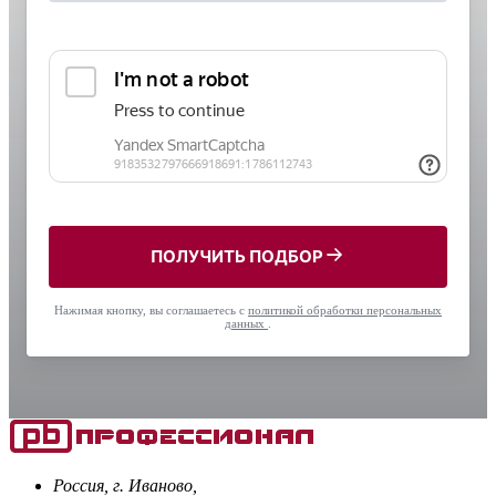
ПОЛУЧИТЬ ПОДБОР
Нажимая кнопку, вы соглашаетесь с
политикой обработки персональных
данных
.
Россия, г. Иваново,