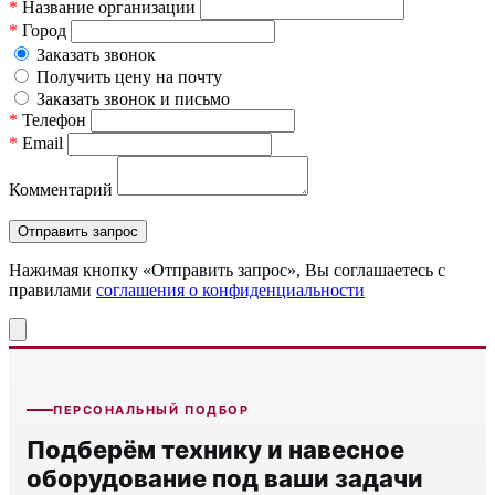
*
Название организации
*
Город
Заказать звонок
Получить цену на почту
Заказать звонок и письмо
*
Телефон
*
Email
Комментарий
Нажимая кнопку «Отправить запрос», Вы соглашаетесь c
правилами
соглашения о конфиденциальности
ПЕРСОНАЛЬНЫЙ ПОДБОР
Подберём технику и навесное
оборудование под ваши задачи