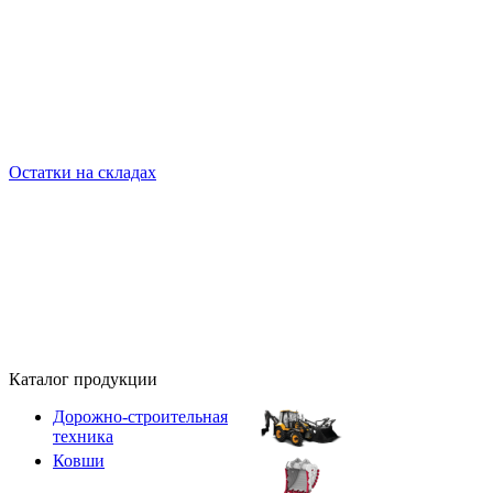
Остатки на складах
Каталог продукции
Дорожно-строительная
техника
Ковши