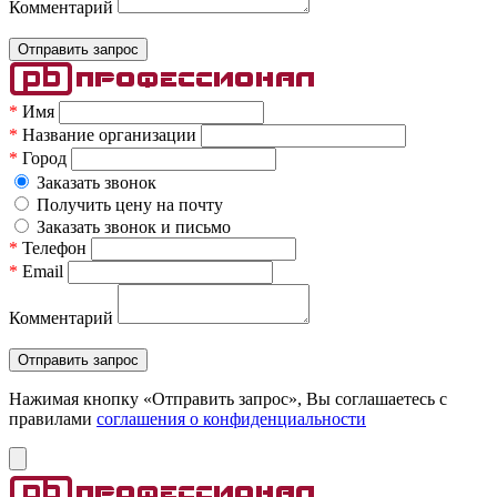
Комментарий
*
Имя
*
Название организации
*
Город
Заказать звонок
Получить цену на почту
Заказать звонок и письмо
*
Телефон
*
Email
Комментарий
Нажимая кнопку «Отправить запрос», Вы соглашаетесь c
правилами
соглашения о конфиденциальности