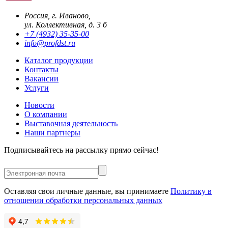
Россия, г. Иваново,
ул. Коллективная, д. 3 б
+7 (4932) 35-35-00
info@profdst.ru
Каталог продукции
Контакты
Вакансии
Услуги
Новости
О компании
Выставочная деятельность
Наши партнеры
Подписывайтесь на рассылку прямо сейчас!
Оставляя свои личные данные, вы принимаете
Политику в
отношении обработки персональных данных