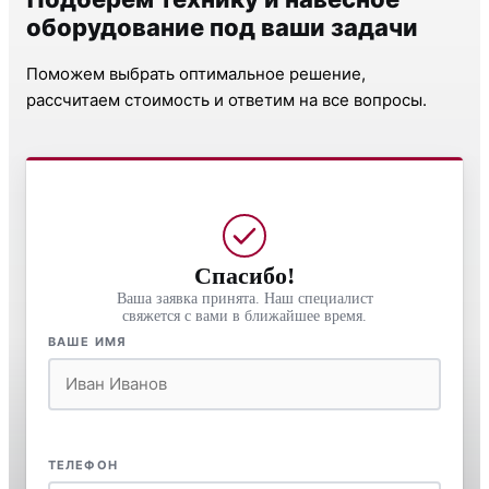
оборудование под ваши задачи
Поможем выбрать оптимальное решение,
рассчитаем стоимость и ответим на все вопросы.
Спасибо!
Ваша заявка принята. Наш специалист
свяжется с вами в ближайшее время.
ВАШЕ ИМЯ
ТЕЛЕФОН