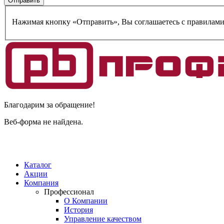
Нажимая кнопку «Отправить», Вы соглашаетесь c правилам
Благодарим за обращение!
Веб-форма не найдена.
Каталог
Акции
Компания
Профессионал
О Компании
История
Управление качеством