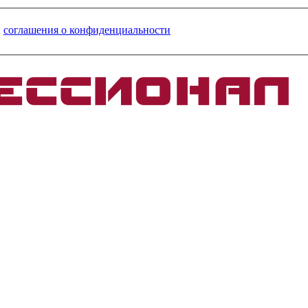
и
соглашения о конфиденциальности