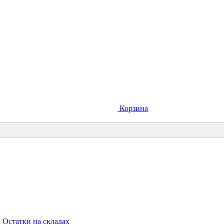
Корзина
Остатки на складах