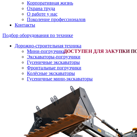
Корпоративная жизнь
Охрана труда
О работе у нас
Поколение профессионалов
Контакты
Подбор оборудования по технике
Дорожно-строительная техника
Мини-погрузчики
-
Экскаваторы-погрузчики
Гусеничные экскаваторы
Фронтальные погрузчики
Колёсные экскаваторы
Гусеничные мини-экскаваторы