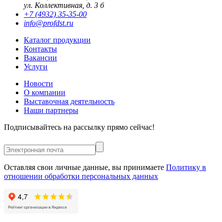
ул. Коллективная, д. 3 б
+7 (4932) 35-35-00
info@profdst.ru
Каталог продукции
Контакты
Вакансии
Услуги
Новости
О компании
Выставочная деятельность
Наши партнеры
Подписывайтесь на рассылку прямо сейчас!
Оставляя свои личные данные, вы принимаете
Политику в
отношении обработки персональных данных