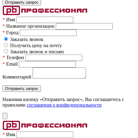
*
Имя
*
Название организации
*
Город
Заказать звонок
Получить цену на почту
Заказать звонок и письмо
*
Телефон
*
Email
Комментарий
Нажимая кнопку «Отправить запрос», Вы соглашаетесь c
правилами
соглашения о конфиденциальности
*
Имя