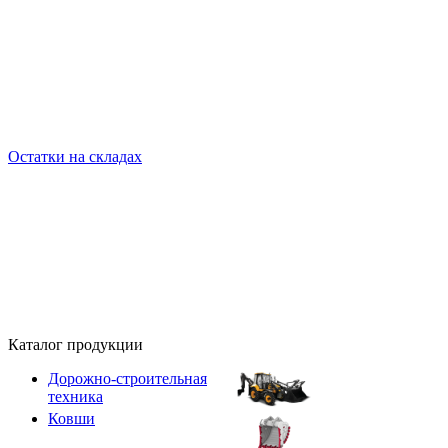
Остатки на складах
Каталог продукции
Дорожно-строительная
техника
Ковши