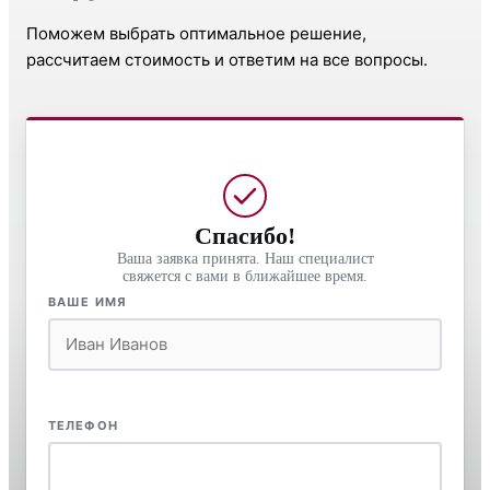
Поможем выбрать оптимальное решение,
рассчитаем стоимость и ответим на все вопросы.
Спасибо!
Ваша заявка принята. Наш специалист
свяжется с вами в ближайшее время.
ВАШЕ ИМЯ
ТЕЛЕФОН