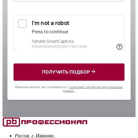
ПОЛУЧИТЬ ПОДБОР
Нажимая кнопку, вы соглашаетесь с
политикой обработки персональных
данных
.
Россия, г. Иваново,