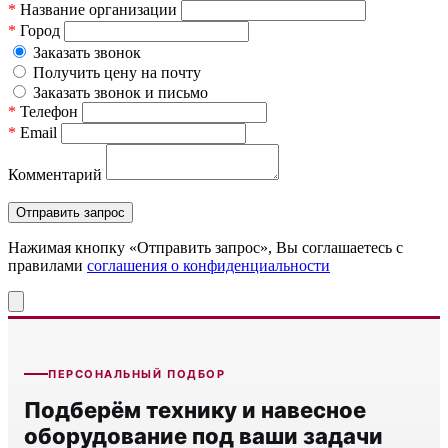
*
Название организации
*
Город
Заказать звонок
Получить цену на почту
Заказать звонок и письмо
*
Телефон
*
Email
Комментарий
Нажимая кнопку «Отправить запрос», Вы соглашаетесь c
правилами
соглашения о конфиденциальности
ПЕРСОНАЛЬНЫЙ ПОДБОР
Подберём технику и навесное
оборудование под ваши задачи