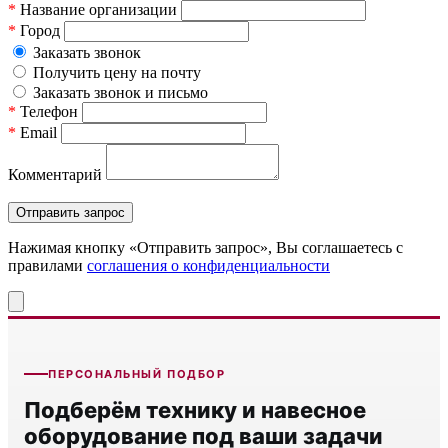
*
Название организации
*
Город
Заказать звонок
Получить цену на почту
Заказать звонок и письмо
*
Телефон
*
Email
Комментарий
Нажимая кнопку «Отправить запрос», Вы соглашаетесь c
правилами
соглашения о конфиденциальности
ПЕРСОНАЛЬНЫЙ ПОДБОР
Подберём технику и навесное
оборудование под ваши задачи