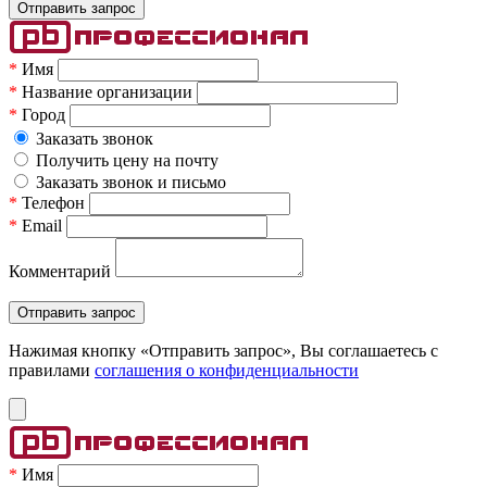
*
Имя
*
Название организации
*
Город
Заказать звонок
Получить цену на почту
Заказать звонок и письмо
*
Телефон
*
Email
Комментарий
Нажимая кнопку «Отправить запрос», Вы соглашаетесь c
правилами
соглашения о конфиденциальности
*
Имя