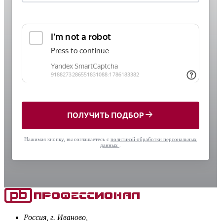
ПОЛУЧИТЬ ПОДБОР
Нажимая кнопку, вы соглашаетесь с
политикой обработки персональных
данных
.
Россия, г. Иваново,