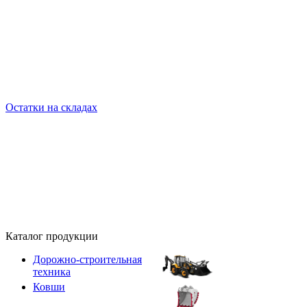
Остатки на складах
Каталог продукции
Дорожно-строительная
техника
Ковши