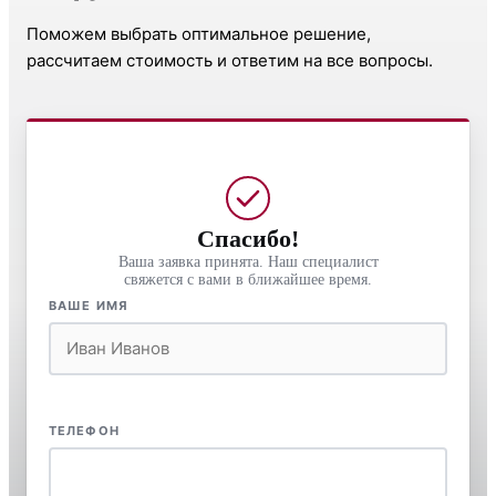
Поможем выбрать оптимальное решение,
рассчитаем стоимость и ответим на все вопросы.
Спасибо!
Ваша заявка принята. Наш специалист
свяжется с вами в ближайшее время.
ВАШЕ ИМЯ
ТЕЛЕФОН