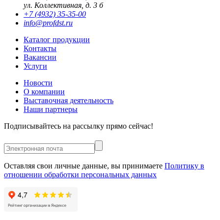
ул. Коллективная, д. 3 б
+7 (4932) 35-35-00
info@profdst.ru
Каталог продукции
Контакты
Вакансии
Услуги
Новости
О компании
Выставочная деятельность
Наши партнеры
Подписывайтесь на рассылку прямо сейчас!
Оставляя свои личные данные, вы принимаете
Политику в
отношении обработки персональных данных