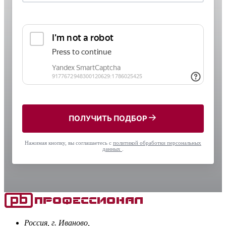
ПОЛУЧИТЬ ПОДБОР
Нажимая кнопку, вы соглашаетесь с
политикой обработки персональных
данных
.
Россия, г. Иваново,