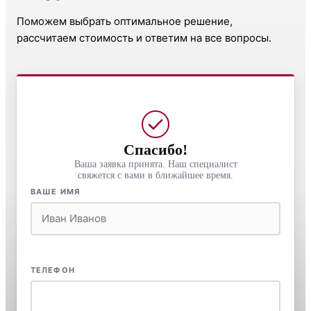
Поможем выбрать оптимальное решение,
рассчитаем стоимость и ответим на все вопросы.
Спасибо!
Ваша заявка принята. Наш специалист
свяжется с вами в ближайшее время.
ВАШЕ ИМЯ
ТЕЛЕФОН