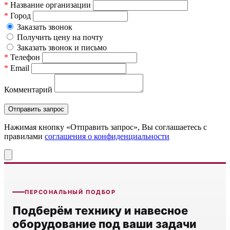
*
Название организации
*
Город
Заказать звонок
Получить цену на почту
Заказать звонок и письмо
*
Телефон
*
Email
Комментарий
Нажимая кнопку «Отправить запрос», Вы соглашаетесь c
правилами
соглашения о конфиденциальности
ПЕРСОНАЛЬНЫЙ ПОДБОР
Подберём технику и навесное
оборудование под ваши задачи