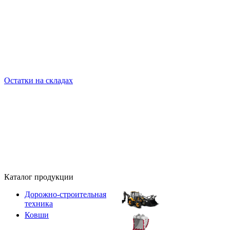
Остатки на складах
Каталог продукции
Дорожно-строительная
техника
Ковши