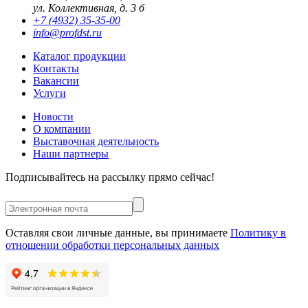
ул. Коллективная, д. 3 б
+7 (4932) 35-35-00
info@profdst.ru
Каталог продукции
Контакты
Вакансии
Услуги
Новости
О компании
Выставочная деятельность
Наши партнеры
Подписывайтесь на рассылку прямо сейчас!
Оставляя свои личные данные, вы принимаете
Политику в
отношении обработки персональных данных