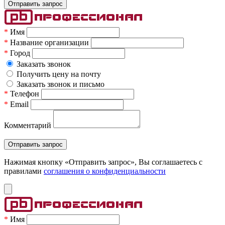
*
Имя
*
Название организации
*
Город
Заказать звонок
Получить цену на почту
Заказать звонок и письмо
*
Телефон
*
Email
Комментарий
Нажимая кнопку «Отправить запрос», Вы соглашаетесь c
правилами
соглашения о конфиденциальности
*
Имя