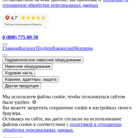
отношении обработки персональных данных
8 (800) 775-80-50
Главная
Каталог
Подбор
Вакансии
0
Корзина
Гидравлическое навесное оборудование
Навесное оборудование
Ходовая часть
Коронки, адаптеры, защита
Другая продукция
Мы используем файлы cookie, чтобы пользоваться сайтом
было удобно. 🍪
Вы можете запретить сохранение cookie в настройках своего
браузера.
Оставаясь на сайте, вы даете согласие на использование
файлов cookie в соответствии с
политикой в отношении
обработки персональных данных
.