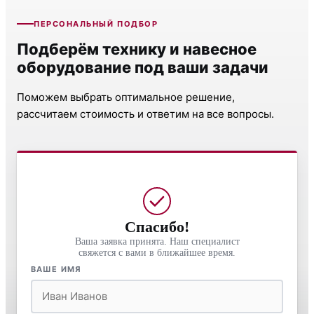
ПЕРСОНАЛЬНЫЙ ПОДБОР
Подберём технику и навесное
оборудование под ваши задачи
Поможем выбрать оптимальное решение,
рассчитаем стоимость и ответим на все вопросы.
Спасибо!
Ваша заявка принята. Наш специалист
свяжется с вами в ближайшее время.
ВАШЕ ИМЯ