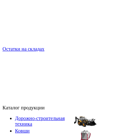
Остатки на складах
Каталог продукции
Дорожно-строительная
техника
Ковши