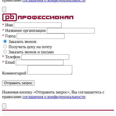
правилами
соглашения о конфиденциальности
*
Имя
*
Название организации
*
Город
Заказать звонок
Получить цену на почту
Заказать звонок и письмо
*
Телефон
*
Email
Комментарий
Нажимая кнопку «Отправить запрос», Вы соглашаетесь c
правилами
соглашения о конфиденциальности