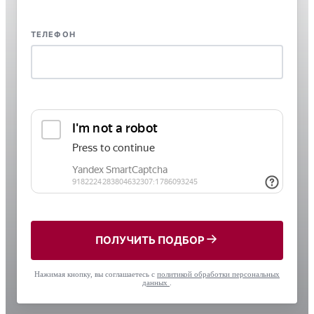
ТЕЛЕФОН
ПОЛУЧИТЬ ПОДБОР
Нажимая кнопку, вы соглашаетесь с
политикой обработки персональных
данных
.