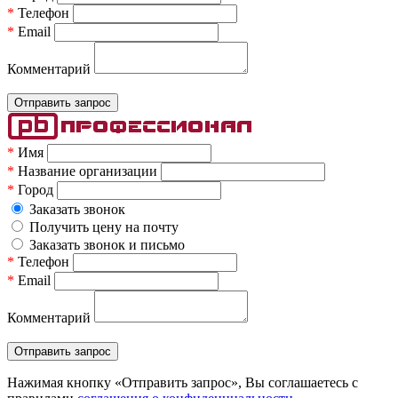
*
Телефон
*
Email
Комментарий
*
Имя
*
Название организации
*
Город
Заказать звонок
Получить цену на почту
Заказать звонок и письмо
*
Телефон
*
Email
Комментарий
Нажимая кнопку «Отправить запрос», Вы соглашаетесь c