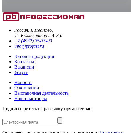
Россия, г. Иваново,
ул. Коллективная, д. 3 б
+7 (4932) 35-35-00
info@profdst.ru
Каталог продукции
Контакты
Вакансии
Услуги
Новости
О компании
Выставочная деятельность
Наши партнеры
Подписывайтесь на рассылку прямо сейчас!
Оставляя свои личные данные, вы принимаете
Политику в