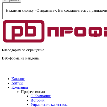
Нажимая кнопку «Отправить», Вы соглашаетесь c правилам
Благодарим за обращение!
Веб-форма не найдена.
Каталог
Акции
Компания
Профессионал
О Компании
История
Управление качеством