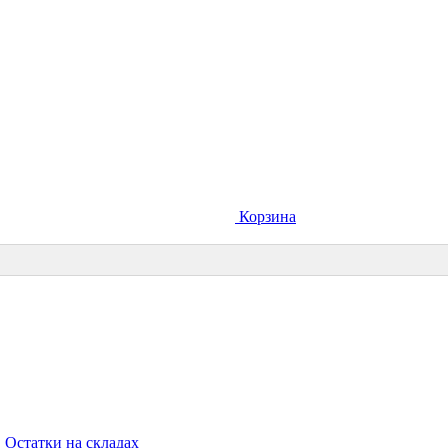
Корзина
Остатки на складах