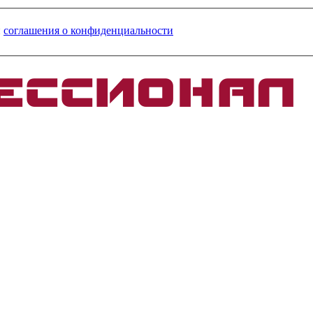
и
соглашения о конфиденциальности