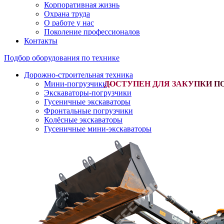
Корпоративная жизнь
Охрана труда
О работе у нас
Поколение профессионалов
Контакты
Подбор оборудования по технике
Дорожно-строительная техника
Мини-погрузчики
-
Экскаваторы-погрузчики
Гусеничные экскаваторы
Фронтальные погрузчики
Колёсные экскаваторы
Гусеничные мини-экскаваторы