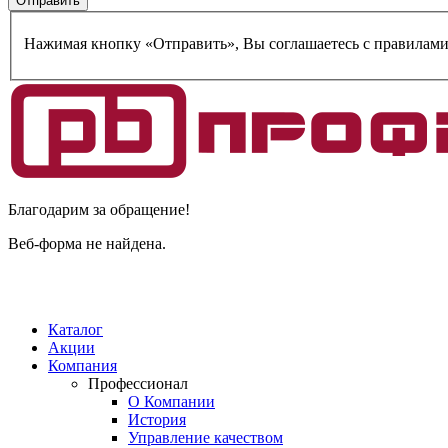
Нажимая кнопку «Отправить», Вы соглашаетесь c правилам
Благодарим за обращение!
Веб-форма не найдена.
Каталог
Акции
Компания
Профессионал
О Компании
История
Управление качеством