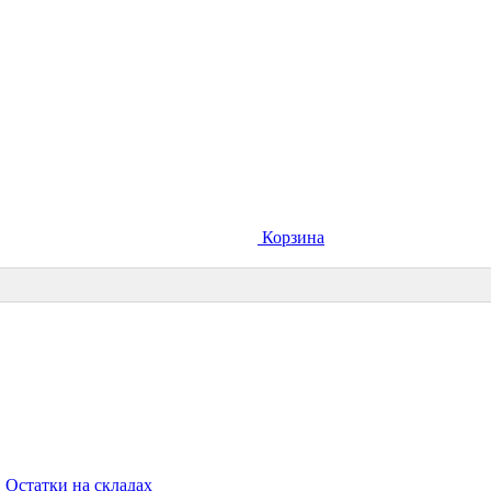
Корзина
Остатки на складах