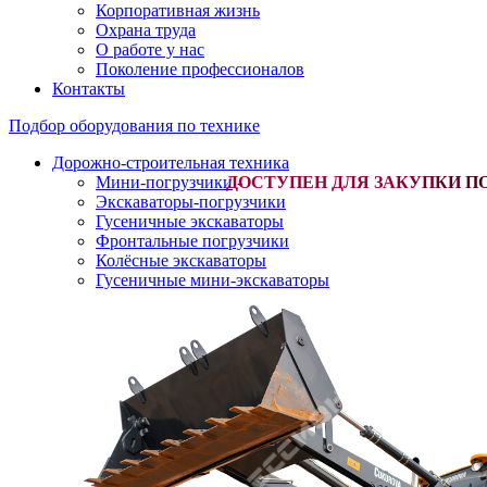
Корпоративная жизнь
Охрана труда
О работе у нас
Поколение профессионалов
Контакты
Подбор оборудования по технике
Дорожно-строительная техника
Мини-погрузчики
-
Экскаваторы-погрузчики
Гусеничные экскаваторы
Фронтальные погрузчики
Колёсные экскаваторы
Гусеничные мини-экскаваторы