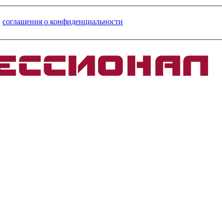
и
соглашения о конфиденциальности