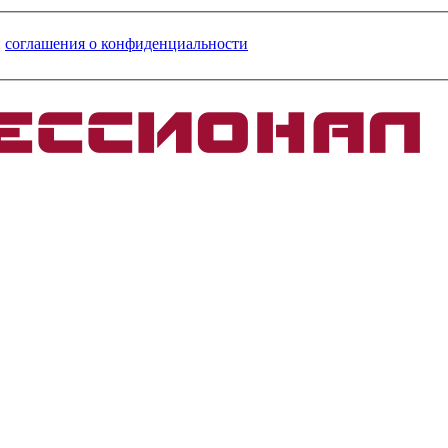
и
соглашения о конфиденциальности