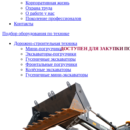
Корпоративная жизнь
Охрана труда
О работе у нас
Поколение профессионалов
Контакты
Подбор оборудования по технике
Дорожно-строительная техника
Мини-погрузчики
-
Экскаваторы-погрузчики
Гусеничные экскаваторы
Фронтальные погрузчики
Колёсные экскаваторы
Гусеничные мини-экскаваторы