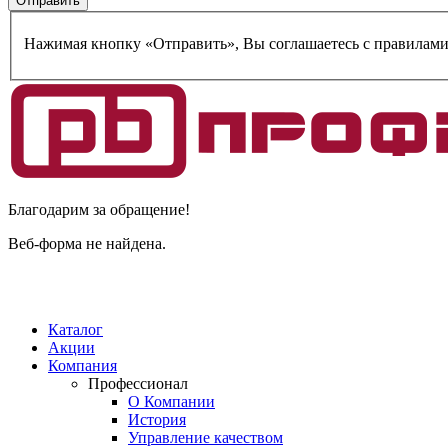
Нажимая кнопку «Отправить», Вы соглашаетесь c правилам
Благодарим за обращение!
Веб-форма не найдена.
Каталог
Акции
Компания
Профессионал
О Компании
История
Управление качеством