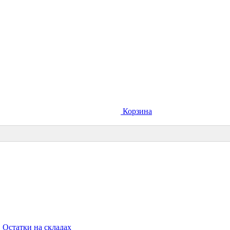
Корзина
Остатки на складах