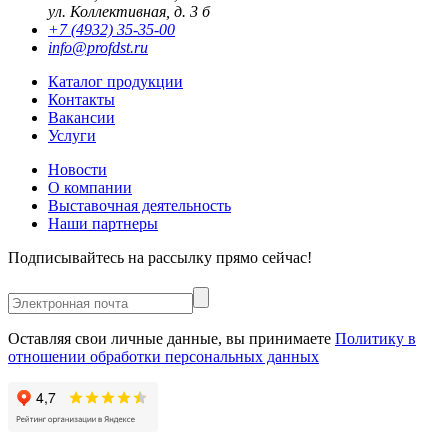
ул. Коллективная, д. 3 б
+7 (4932) 35-35-00
info@profdst.ru
Каталог продукции
Контакты
Вакансии
Услуги
Новости
О компании
Выставочная деятельность
Наши партнеры
Подписывайтесь на рассылку прямо сейчас!
Оставляя свои личные данные, вы принимаете
Политику в
отношении обработки персональных данных