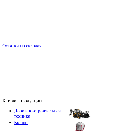
Остатки на складах
Каталог продукции
Дорожно-строительная
техника
Ковши