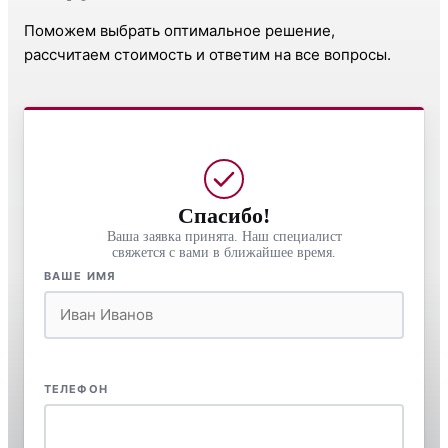
Поможем выбрать оптимальное решение,
рассчитаем стоимость и ответим на все вопросы.
Спасибо!
Ваша заявка принята. Наш специалист
свяжется с вами в ближайшее время.
ВАШЕ ИМЯ
ТЕЛЕФОН