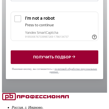
ПОЛУЧИТЬ ПОДБОР
Нажимая кнопку, вы соглашаетесь с
политикой обработки персональных
данных
.
Россия, г. Иваново,