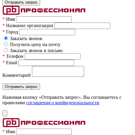
*
Имя
*
Название организации
*
Город
Заказать звонок
Получить цену на почту
Заказать звонок и письмо
*
Телефон
*
Email
Комментарий
Нажимая кнопку «Отправить запрос», Вы соглашаетесь c
правилами
соглашения о конфиденциальности
*
Имя