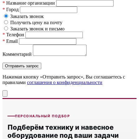
*
Название организации
*
Город
Заказать звонок
Получить цену на почту
Заказать звонок и письмо
*
Телефон
*
Email
Комментарий
Нажимая кнопку «Отправить запрос», Вы соглашаетесь c
правилами
соглашения о конфиденциальности
ПЕРСОНАЛЬНЫЙ ПОДБОР
Подберём технику и навесное
оборудование под ваши задачи