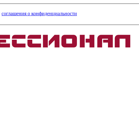
и
соглашения о конфиденциальности