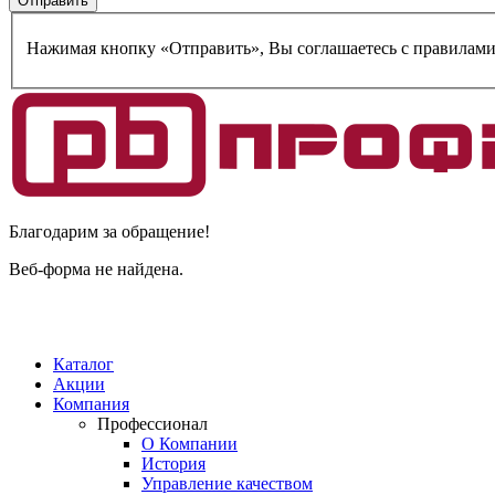
Нажимая кнопку «Отправить», Вы соглашаетесь c правилам
Благодарим за обращение!
Веб-форма не найдена.
Каталог
Акции
Компания
Профессионал
О Компании
История
Управление качеством