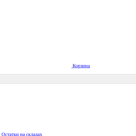
Корзина
Остатки на складах