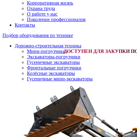
Корпоративная жизнь
Охрана труда
О работе у нас
Поколение профессионалов
Контакты
Подбор оборудования по технике
Дорожно-строительная техника
Мини-погрузчики
-
Экскаваторы-погрузчики
Гусеничные экскаваторы
Фронтальные погрузчики
Колёсные экскаваторы
Гусеничные мини-экскаваторы