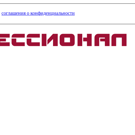
и
соглашения о конфиденциальности