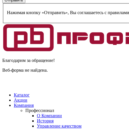
Нажимая кнопку «Отправить», Вы соглашаетесь c правилам
Благодарим за обращение!
Веб-форма не найдена.
Каталог
Акции
Компания
Профессионал
О Компании
История
Управление качеством