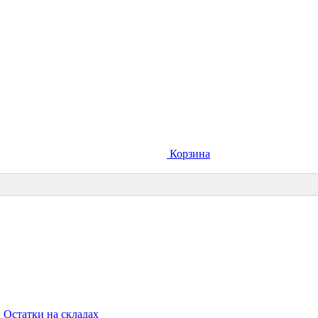
Корзина
Остатки на складах