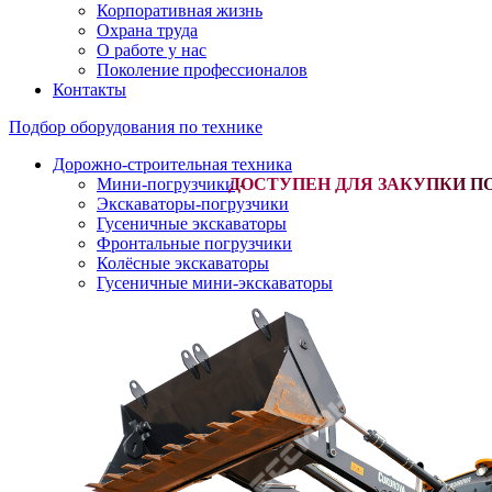
Корпоративная жизнь
Охрана труда
О работе у нас
Поколение профессионалов
Контакты
Подбор оборудования по технике
Дорожно-строительная техника
Мини-погрузчики
-
Экскаваторы-погрузчики
Гусеничные экскаваторы
Фронтальные погрузчики
Колёсные экскаваторы
Гусеничные мини-экскаваторы