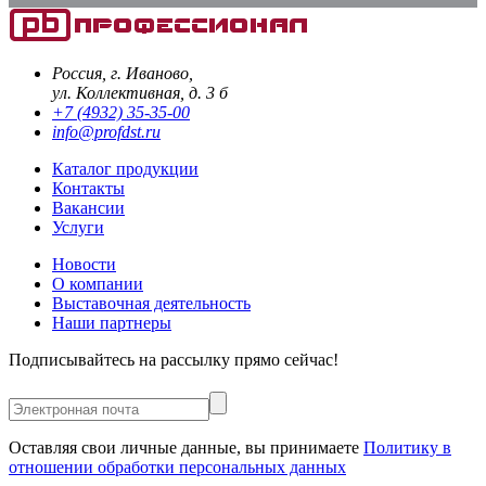
Россия, г. Иваново,
ул. Коллективная, д. 3 б
+7 (4932) 35-35-00
info@profdst.ru
Каталог продукции
Контакты
Вакансии
Услуги
Новости
О компании
Выставочная деятельность
Наши партнеры
Подписывайтесь на рассылку прямо сейчас!
Оставляя свои личные данные, вы принимаете
Политику в
отношении обработки персональных данных