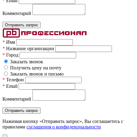
*
Email
Комментарий
*
Имя
*
Название организации
*
Город
Заказать звонок
Получить цену на почту
Заказать звонок и письмо
*
Телефон
*
Email
Комментарий
Нажимая кнопку «Отправить запрос», Вы соглашаетесь c
правилами
соглашения о конфиденциальности