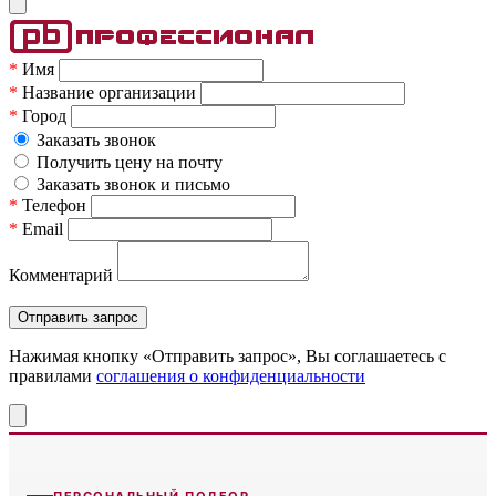
*
Имя
*
Название организации
*
Город
Заказать звонок
Получить цену на почту
Заказать звонок и письмо
*
Телефон
*
Email
Комментарий
Нажимая кнопку «Отправить запрос», Вы соглашаетесь c
правилами
соглашения о конфиденциальности
ПЕРСОНАЛЬНЫЙ ПОДБОР