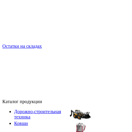
Остатки на складах
Каталог продукции
Дорожно-строительная
техника
Ковши