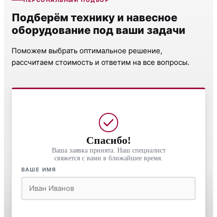
Подберём технику и навесное
оборудование под ваши задачи
Поможем выбрать оптимальное решение,
рассчитаем стоимость и ответим на все вопросы.
Спасибо!
Ваша заявка принята. Наш специалист
свяжется с вами в ближайшее время.
ВАШЕ ИМЯ