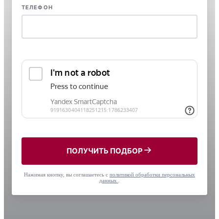
ТЕЛЕФОН
ПОЛУЧИТЬ ПОДБОР
Нажимая кнопку, вы соглашаетесь с
политикой обработки персональных
данных
.