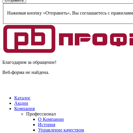
Нажимая кнопку «Отправить», Вы соглашаетесь c правилам
Благодарим за обращение!
Веб-форма не найдена.
Каталог
Акции
Компания
Профессионал
О Компании
История
Управление качеством