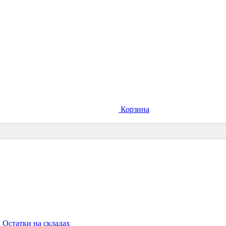
Корзина
Остатки на складах