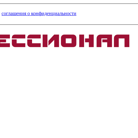
и
соглашения о конфиденциальности