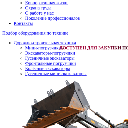
Корпоративная жизнь
Охрана труда
О работе у нас
Поколение профессионалов
Контакты
Подбор оборудования по технике
Дорожно-строительная техника
Мини-погрузчики
-
Экскаваторы-погрузчики
Гусеничные экскаваторы
Фронтальные погрузчики
Колёсные экскаваторы
Гусеничные мини-экскаваторы