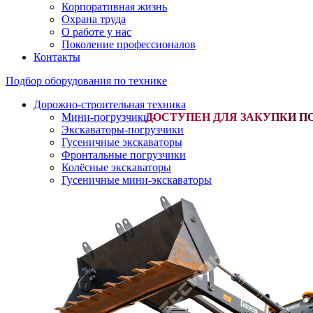
Корпоративная жизнь
Охрана труда
О работе у нас
Поколение профессионалов
Контакты
Подбор оборудования по технике
Дорожно-строительная техника
Мини-погрузчики
-
Экскаваторы-погрузчики
Гусеничные экскаваторы
Фронтальные погрузчики
Колёсные экскаваторы
Гусеничные мини-экскаваторы