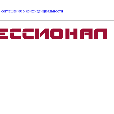
и
соглашения о конфиденциальности