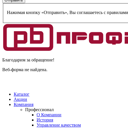
Нажимая кнопку «Отправить», Вы соглашаетесь c правилам
Благодарим за обращение!
Веб-форма не найдена.
Каталог
Акции
Компания
Профессионал
О Компании
История
Управление качеством