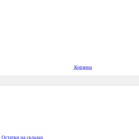
Корзина
Остатки на складах