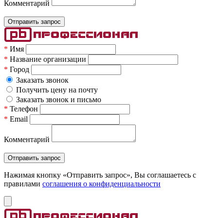
Комментарий
*
Имя
*
Название организации
*
Город
Заказать звонок
Получить цену на почту
Заказать звонок и письмо
*
Телефон
*
Email
Комментарий
Нажимая кнопку «Отправить запрос», Вы соглашаетесь c
правилами
соглашения о конфиденциальности