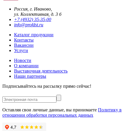
Россия, г. Иваново,
ул. Коллективная, д. 3 б
+7 (4932) 35-35-00
info@profdst.ru
Каталог продукции
Контакты
Вакансии
Услуги
Новости
О компании
Выставочная деятельность
Наши партнеры
Подписывайтесь на рассылку прямо сейчас!
Оставляя свои личные данные, вы принимаете
Политику в
отношении обработки персональных данных