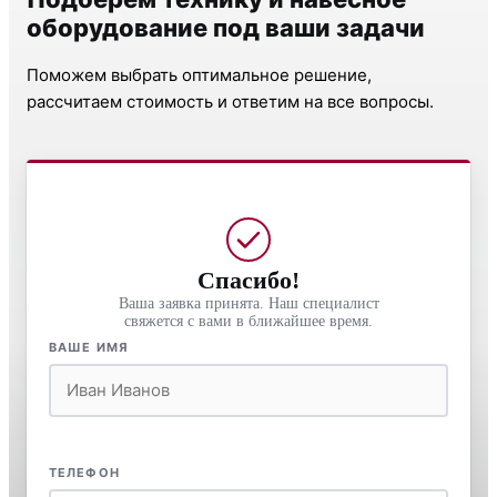
оборудование под ваши задачи
Поможем выбрать оптимальное решение,
рассчитаем стоимость и ответим на все вопросы.
Спасибо!
Ваша заявка принята. Наш специалист
свяжется с вами в ближайшее время.
ВАШЕ ИМЯ
ТЕЛЕФОН