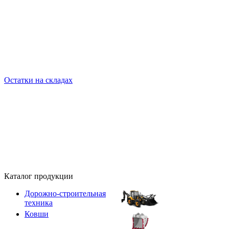
Остатки на складах
Каталог продукции
Дорожно-строительная
техника
Ковши