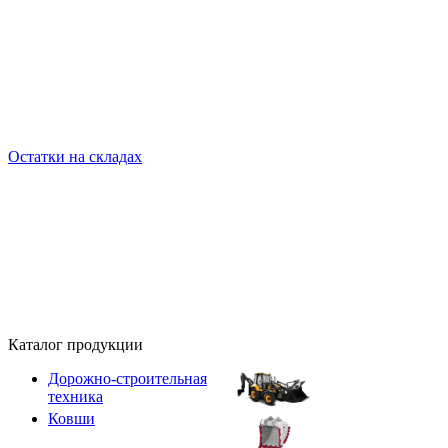
Остатки на складах
Каталог продукции
Дорожно-строительная
техника
Ковши