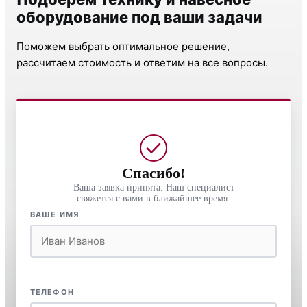
оборудование под ваши задачи
Поможем выбрать оптимальное решение,
рассчитаем стоимость и ответим на все вопросы.
Спасибо!
Ваша заявка принята. Наш специалист
свяжется с вами в ближайшее время.
ВАШЕ ИМЯ
ТЕЛЕФОН