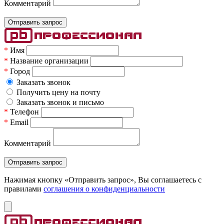
Комментарий
*
Имя
*
Название организации
*
Город
Заказать звонок
Получить цену на почту
Заказать звонок и письмо
*
Телефон
*
Email
Комментарий
Нажимая кнопку «Отправить запрос», Вы соглашаетесь c
правилами
соглашения о конфиденциальности