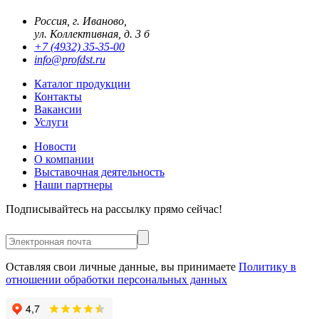
Россия, г. Иваново,
ул. Коллективная, д. 3 б
+7 (4932) 35-35-00
info@profdst.ru
Каталог продукции
Контакты
Вакансии
Услуги
Новости
О компании
Выставочная деятельность
Наши партнеры
Подписывайтесь на рассылку прямо сейчас!
Оставляя свои личные данные, вы принимаете
Политику в
отношении обработки персональных данных