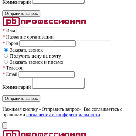
Комментарий
*
Имя
*
Название организации
*
Город
Заказать звонок
Получить цену на почту
Заказать звонок и письмо
*
Телефон
*
Email
Комментарий
Нажимая кнопку «Отправить запрос», Вы соглашаетесь c
правилами
соглашения о конфиденциальности