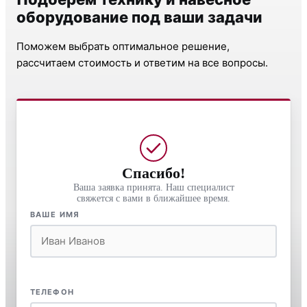
оборудование под ваши задачи
Поможем выбрать оптимальное решение,
рассчитаем стоимость и ответим на все вопросы.
Спасибо!
Ваша заявка принята. Наш специалист
свяжется с вами в ближайшее время.
ВАШЕ ИМЯ
ТЕЛЕФОН