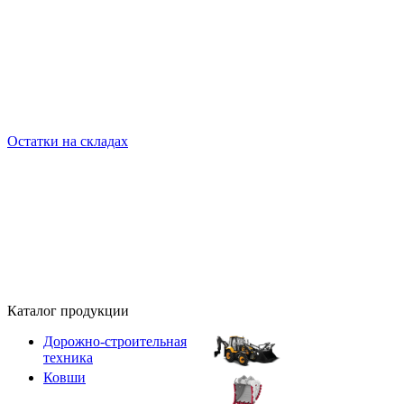
Остатки на складах
Каталог продукции
Дорожно-строительная
техника
Ковши