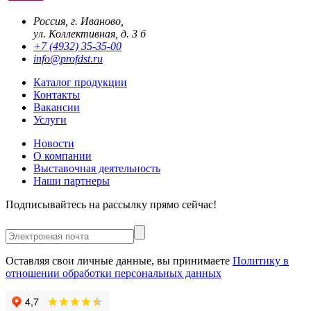
Россия, г. Иваново,
ул. Коллективная, д. 3 б
+7 (4932) 35-35-00
info@profdst.ru
Каталог продукции
Контакты
Вакансии
Услуги
Новости
О компании
Выставочная деятельность
Наши партнеры
Подписывайтесь на рассылку прямо сейчас!
Оставляя свои личные данные, вы принимаете
Политику в
отношении обработки персональных данных