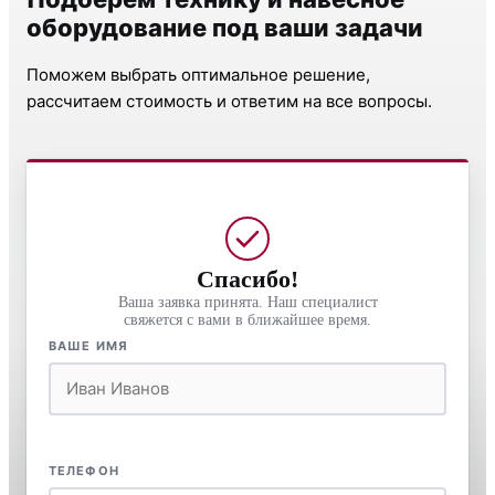
оборудование под ваши задачи
Поможем выбрать оптимальное решение,
рассчитаем стоимость и ответим на все вопросы.
Спасибо!
Ваша заявка принята. Наш специалист
свяжется с вами в ближайшее время.
ВАШЕ ИМЯ
ТЕЛЕФОН