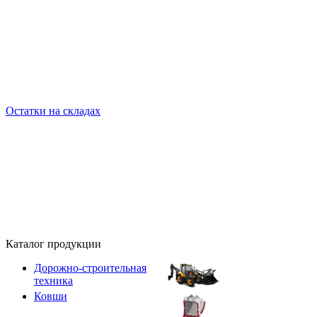
Остатки на складах
Каталог продукции
Дорожно-строительная
техника
Ковши