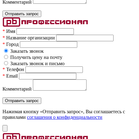
Комментарий
*
Имя
*
Название организации
*
Город
Заказать звонок
Получить цену на почту
Заказать звонок и письмо
*
Телефон
*
Email
Комментарий
Нажимая кнопку «Отправить запрос», Вы соглашаетесь c
правилами
соглашения о конфиденциальности