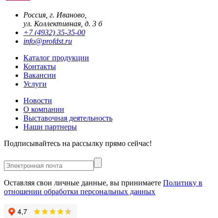
Россия, г. Иваново,
ул. Коллективная, д. 3 б
+7 (4932) 35-35-00
info@profdst.ru
Каталог продукции
Контакты
Вакансии
Услуги
Новости
О компании
Выставочная деятельность
Наши партнеры
Подписывайтесь на рассылку прямо сейчас!
Оставляя свои личные данные, вы принимаете
Политику в
отношении обработки персональных данных