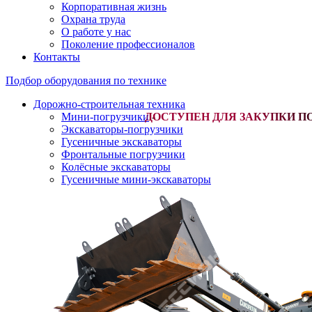
Корпоративная жизнь
Охрана труда
О работе у нас
Поколение профессионалов
Контакты
Подбор оборудования по технике
Дорожно-строительная техника
Мини-погрузчики
-
Экскаваторы-погрузчики
Гусеничные экскаваторы
Фронтальные погрузчики
Колёсные экскаваторы
Гусеничные мини-экскаваторы