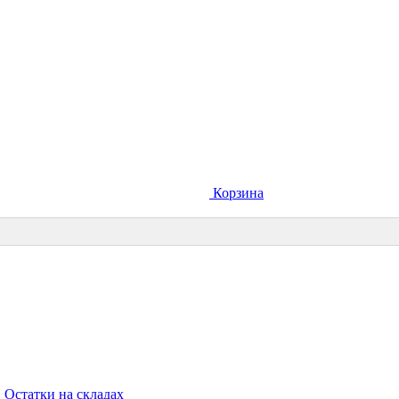
Корзина
Остатки на складах