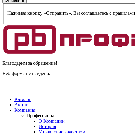
Нажимая кнопку «Отправить», Вы соглашаетесь c правилам
Благодарим за обращение!
Веб-форма не найдена.
Каталог
Акции
Компания
Профессионал
О Компании
История
Управление качеством