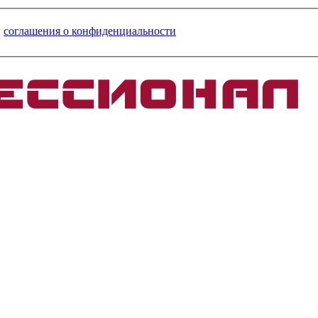
и
соглашения о конфиденциальности