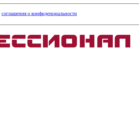
и
соглашения о конфиденциальности