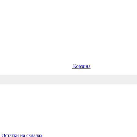
Корзина
Остатки на складах