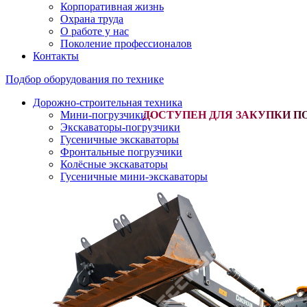
Корпоративная жизнь
Охрана труда
О работе у нас
Поколение профессионалов
Контакты
Подбор оборудования по технике
Дорожно-строительная техника
Мини-погрузчики
-
Экскаваторы-погрузчики
Гусеничные экскаваторы
Фронтальные погрузчики
Колёсные экскаваторы
Гусеничные мини-экскаваторы