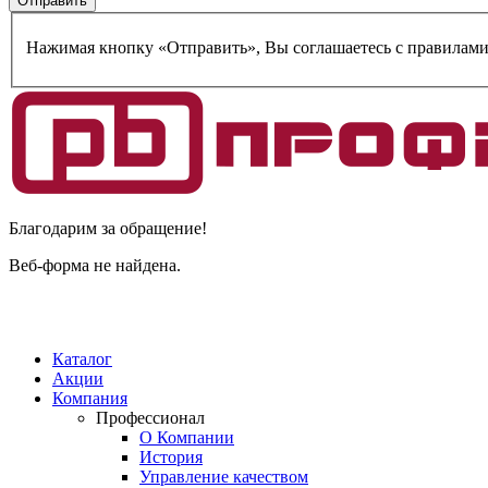
Нажимая кнопку «Отправить», Вы соглашаетесь c правилам
Благодарим за обращение!
Веб-форма не найдена.
Каталог
Акции
Компания
Профессионал
О Компании
История
Управление качеством