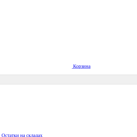
Корзина
Остатки на складах