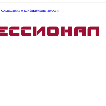
и
соглашения о конфиденциальности