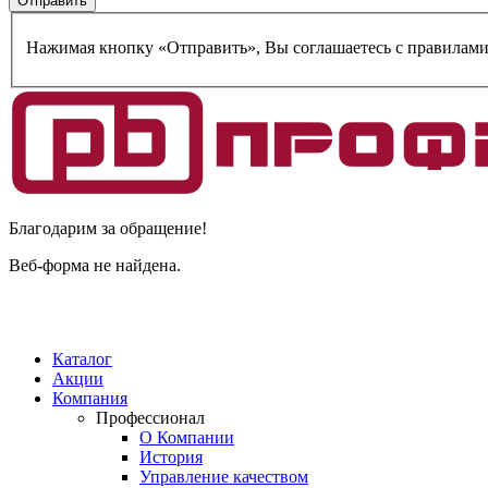
Нажимая кнопку «Отправить», Вы соглашаетесь c правилам
Благодарим за обращение!
Веб-форма не найдена.
Каталог
Акции
Компания
Профессионал
О Компании
История
Управление качеством