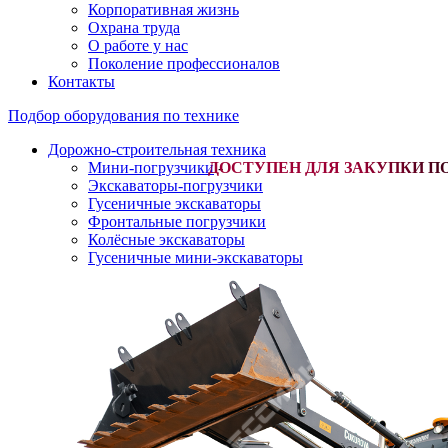
Корпоративная жизнь
Охрана труда
О работе у нас
Поколение профессионалов
Контакты
Подбор оборудования по технике
Дорожно-строительная техника
Мини-погрузчики
-
Экскаваторы-погрузчики
Гусеничные экскаваторы
Фронтальные погрузчики
Колёсные экскаваторы
Гусеничные мини-экскаваторы