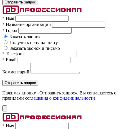
*
Имя
*
Название организации
*
Город
Заказать звонок
Получить цену на почту
Заказать звонок и письмо
*
Телефон
*
Email
Комментарий
Нажимая кнопку «Отправить запрос», Вы соглашаетесь c
правилами
соглашения о конфиденциальности
*
Имя