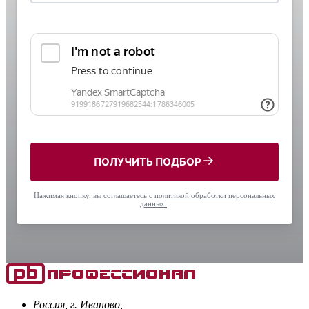
ПОЛУЧИТЬ ПОДБОР
Нажимая кнопку, вы соглашаетесь с
политикой обработки персональных
данных
.
Россия, г. Иваново,