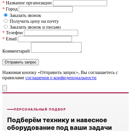
*
Название организации
*
Город
Заказать звонок
Получить цену на почту
Заказать звонок и письмо
*
Телефон
*
Email
Комментарий
Нажимая кнопку «Отправить запрос», Вы соглашаетесь c
правилами
соглашения о конфиденциальности
ПЕРСОНАЛЬНЫЙ ПОДБОР
Подберём технику и навесное
оборудование под ваши задачи