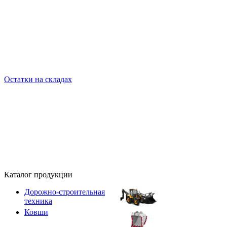
Остатки на складах
Каталог продукции
Дорожно-строительная
техника
Ковши