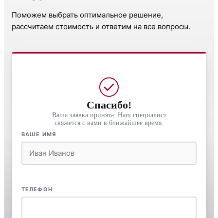
Поможем выбрать оптимальное решение,
рассчитаем стоимость и ответим на все вопросы.
Спасибо!
Ваша заявка принята. Наш специалист
свяжется с вами в ближайшее время.
ВАШЕ ИМЯ
ТЕЛЕФОН