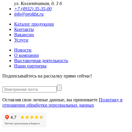
ул. Коллективная, д. 3 б
+7 (4932) 35-35-00
info@profdst.ru
Каталог продукции
Контакты
Вакансии
Услуги
Новости
О компании
Выставочная деятельность
Наши партнеры
Подписывайтесь на рассылку прямо сейчас!
Оставляя свои личные данные, вы принимаете
Политику в
отношении обработки персональных данных