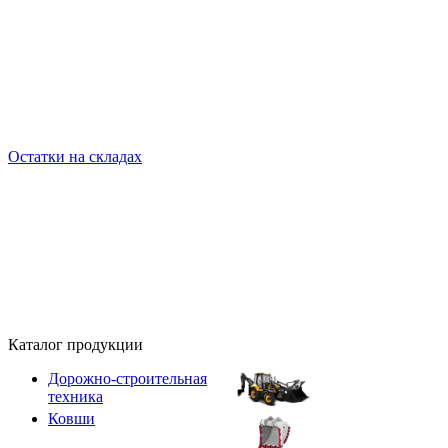
Остатки на складах
Каталог продукции
Дорожно-строительная
техника
Ковши