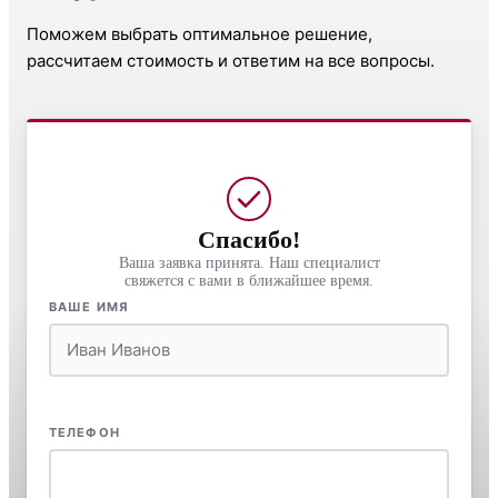
Поможем выбрать оптимальное решение,
рассчитаем стоимость и ответим на все вопросы.
Спасибо!
Ваша заявка принята. Наш специалист
свяжется с вами в ближайшее время.
ВАШЕ ИМЯ
ТЕЛЕФОН