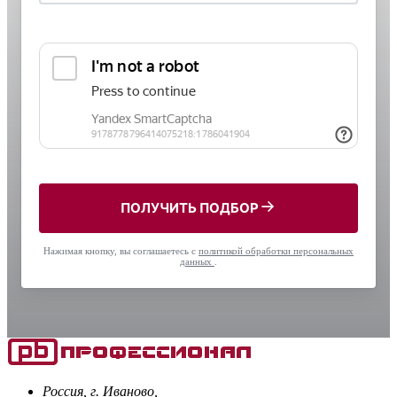
ПОЛУЧИТЬ ПОДБОР
Нажимая кнопку, вы соглашаетесь с
политикой обработки персональных
данных
.
Россия, г. Иваново,