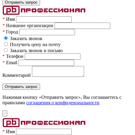
*
Имя
*
Название организации
*
Город
Заказать звонок
Получить цену на почту
Заказать звонок и письмо
*
Телефон
*
Email
Комментарий
Нажимая кнопку «Отправить запрос», Вы соглашаетесь c
правилами
соглашения о конфиденциальности
*
Имя