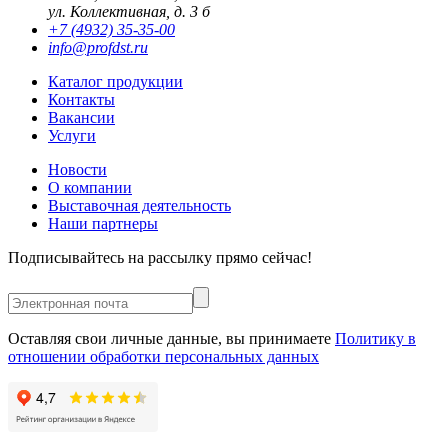
ул. Коллективная, д. 3 б
+7 (4932) 35-35-00
info@profdst.ru
Каталог продукции
Контакты
Вакансии
Услуги
Новости
О компании
Выставочная деятельность
Наши партнеры
Подписывайтесь на рассылку прямо сейчас!
Оставляя свои личные данные, вы принимаете
Политику в
отношении обработки персональных данных