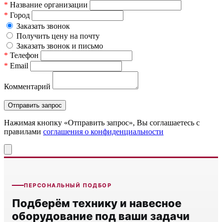
*
Название организации
*
Город
Заказать звонок
Получить цену на почту
Заказать звонок и письмо
*
Телефон
*
Email
Комментарий
Нажимая кнопку «Отправить запрос», Вы соглашаетесь c
правилами
соглашения о конфиденциальности
ПЕРСОНАЛЬНЫЙ ПОДБОР
Подберём технику и навесное
оборудование под ваши задачи