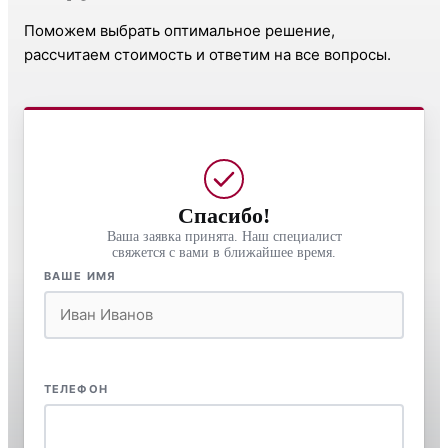
Поможем выбрать оптимальное решение,
рассчитаем стоимость и ответим на все вопросы.
Спасибо!
Ваша заявка принята. Наш специалист
свяжется с вами в ближайшее время.
ВАШЕ ИМЯ
ТЕЛЕФОН