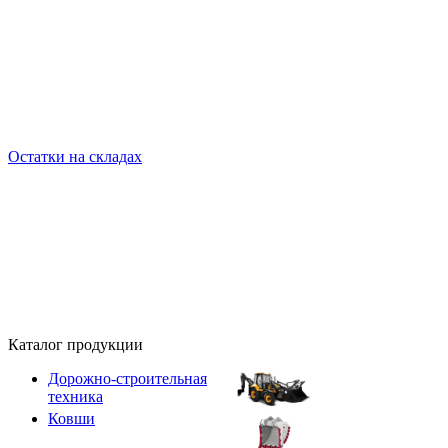
Остатки на складах
Каталог продукции
Дорожно-строительная
техника
Ковши