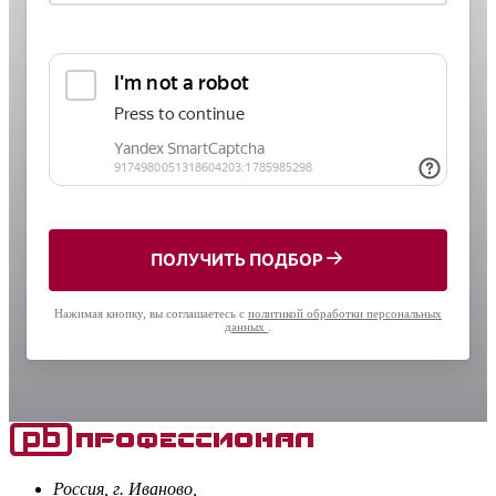
ПОЛУЧИТЬ ПОДБОР
Нажимая кнопку, вы соглашаетесь с
политикой обработки персональных
данных
.
Россия, г. Иваново,