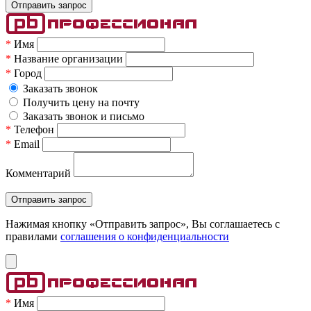
*
Имя
*
Название организации
*
Город
Заказать звонок
Получить цену на почту
Заказать звонок и письмо
*
Телефон
*
Email
Комментарий
Нажимая кнопку «Отправить запрос», Вы соглашаетесь c
правилами
соглашения о конфиденциальности
*
Имя