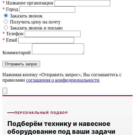
*
Название организации
*
Город
Заказать звонок
Получить цену на почту
Заказать звонок и письмо
*
Телефон
*
Email
Комментарий
Нажимая кнопку «Отправить запрос», Вы соглашаетесь c
правилами
соглашения о конфиденциальности
ПЕРСОНАЛЬНЫЙ ПОДБОР
Подберём технику и навесное
оборудование под ваши задачи