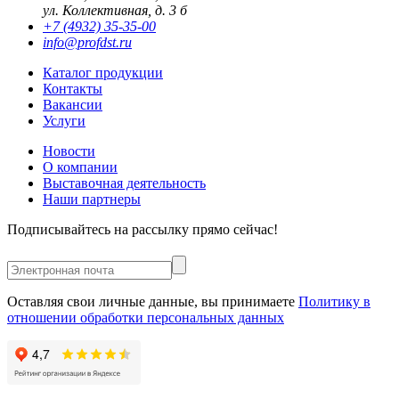
ул. Коллективная, д. 3 б
+7 (4932) 35-35-00
info@profdst.ru
Каталог продукции
Контакты
Вакансии
Услуги
Новости
О компании
Выставочная деятельность
Наши партнеры
Подписывайтесь на рассылку прямо сейчас!
Оставляя свои личные данные, вы принимаете
Политику в
отношении обработки персональных данных