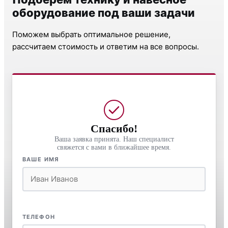
оборудование под ваши задачи
Поможем выбрать оптимальное решение,
рассчитаем стоимость и ответим на все вопросы.
Спасибо!
Ваша заявка принята. Наш специалист
свяжется с вами в ближайшее время.
ВАШЕ ИМЯ
ТЕЛЕФОН