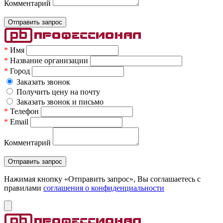
Комментарий
*
Имя
*
Название организации
*
Город
Заказать звонок
Получить цену на почту
Заказать звонок и письмо
*
Телефон
*
Email
Комментарий
Нажимая кнопку «Отправить запрос», Вы соглашаетесь c
правилами
соглашения о конфиденциальности