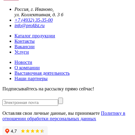
Россия, г. Иваново,
ул. Коллективная, д. 3 б
+7 (4932) 35-35-00
info@profdst.ru
Каталог продукции
Контакты
Вакансии
Услуги
Новости
О компании
Выставочная деятельность
Наши партнеры
Подписывайтесь на рассылку прямо сейчас!
Оставляя свои личные данные, вы принимаете
Политику в
отношении обработки персональных данных