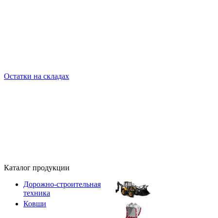
Остатки на складах
Каталог продукции
Дорожно-строительная
техника
Ковши