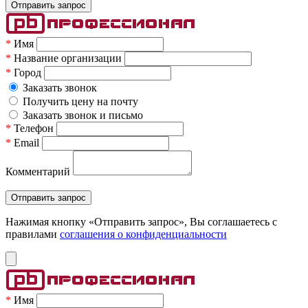
*
Имя
*
Название организации
*
Город
Заказать звонок
Получить цену на почту
Заказать звонок и письмо
*
Телефон
*
Email
Комментарий
Нажимая кнопку «Отправить запрос», Вы соглашаетесь c
правилами
соглашения о конфиденциальности
*
Имя