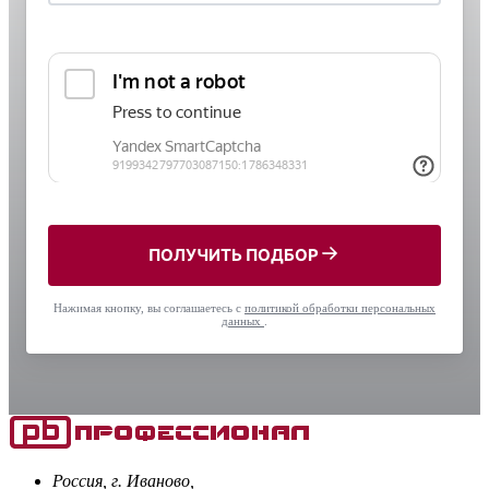
ПОЛУЧИТЬ ПОДБОР
Нажимая кнопку, вы соглашаетесь с
политикой обработки персональных
данных
.
Россия, г. Иваново,