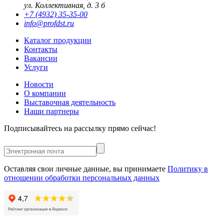
ул. Коллективная, д. 3 б
+7 (4932) 35-35-00
info@profdst.ru
Каталог продукции
Контакты
Вакансии
Услуги
Новости
О компании
Выставочная деятельность
Наши партнеры
Подписывайтесь на рассылку прямо сейчас!
Оставляя свои личные данные, вы принимаете
Политику в
отношении обработки персональных данных