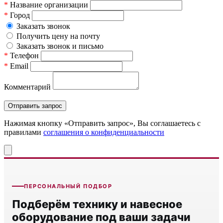
*
Название организации
*
Город
Заказать звонок
Получить цену на почту
Заказать звонок и письмо
*
Телефон
*
Email
Комментарий
Нажимая кнопку «Отправить запрос», Вы соглашаетесь c
правилами
соглашения о конфиденциальности
ПЕРСОНАЛЬНЫЙ ПОДБОР
Подберём технику и навесное
оборудование под ваши задачи