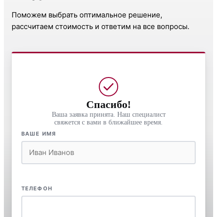
Поможем выбрать оптимальное решение,
рассчитаем стоимость и ответим на все вопросы.
Спасибо!
Ваша заявка принята. Наш специалист
свяжется с вами в ближайшее время.
ВАШЕ ИМЯ
ТЕЛЕФОН