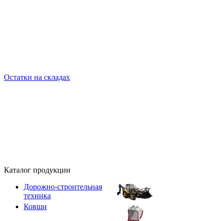
Остатки на складах
Каталог продукции
Дорожно-строительная
техника
Ковши