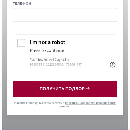
ТЕЛЕФОН
ПОЛУЧИТЬ ПОДБОР
Нажимая кнопку, вы соглашаетесь с
политикой обработки персональных
данных
.