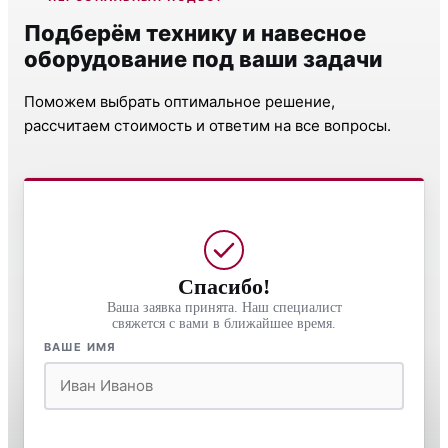
Подберём технику и навесное
оборудование под ваши задачи
Поможем выбрать оптимальное решение,
рассчитаем стоимость и ответим на все вопросы.
Спасибо!
Ваша заявка принята. Наш специалист
свяжется с вами в ближайшее время.
ВАШЕ ИМЯ