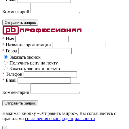
Комментарий
*
Имя
*
Название организации
*
Город
Заказать звонок
Получить цену на почту
Заказать звонок и письмо
*
Телефон
*
Email
Комментарий
Нажимая кнопку «Отправить запрос», Вы соглашаетесь c
правилами
соглашения о конфиденциальности