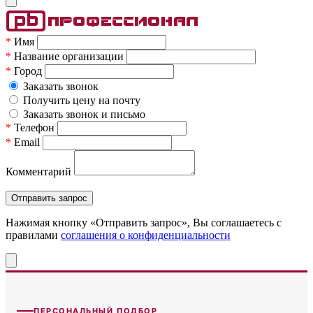
*
Имя
*
Название организации
*
Город
Заказать звонок
Получить цену на почту
Заказать звонок и письмо
*
Телефон
*
Email
Комментарий
Нажимая кнопку «Отправить запрос», Вы соглашаетесь c
правилами
соглашения о конфиденциальности
ПЕРСОНАЛЬНЫЙ ПОДБОР