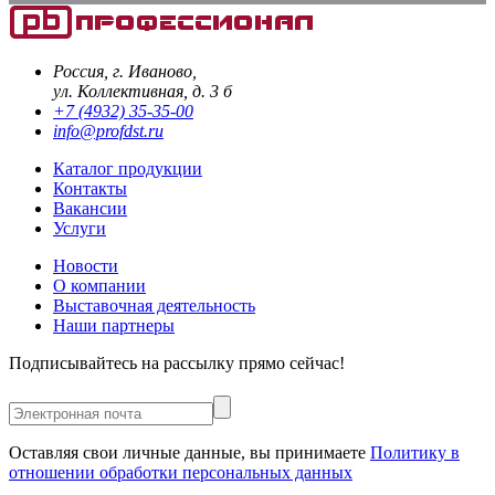
Россия, г. Иваново,
ул. Коллективная, д. 3 б
+7 (4932) 35-35-00
info@profdst.ru
Каталог продукции
Контакты
Вакансии
Услуги
Новости
О компании
Выставочная деятельность
Наши партнеры
Подписывайтесь на рассылку прямо сейчас!
Оставляя свои личные данные, вы принимаете
Политику в
отношении обработки персональных данных