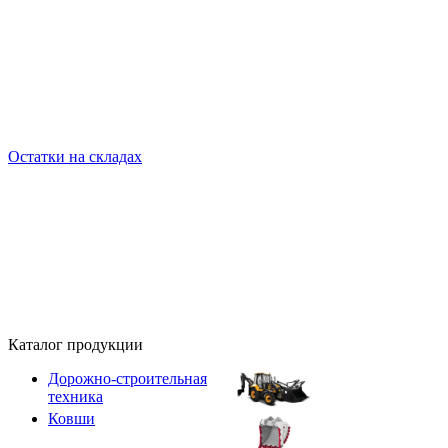
Остатки на складах
Каталог продукции
Дорожно-строительная
техника
Ковши