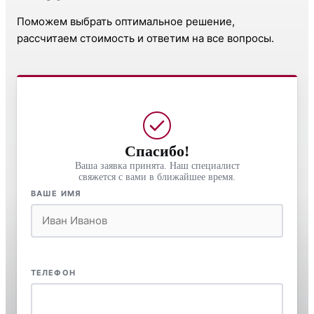
Поможем выбрать оптимальное решение,
рассчитаем стоимость и ответим на все вопросы.
Спасибо!
Ваша заявка принята. Наш специалист
свяжется с вами в ближайшее время.
ВАШЕ ИМЯ
ТЕЛЕФОН