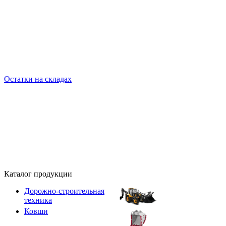
Остатки на складах
Каталог продукции
Дорожно-строительная
техника
Ковши