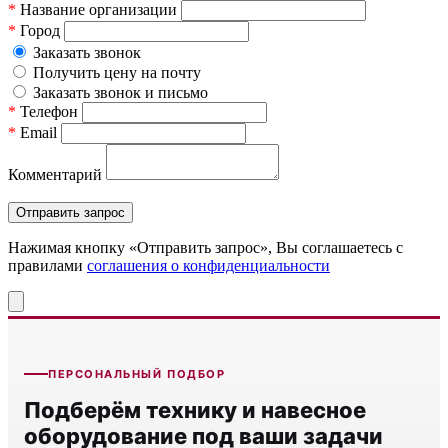
*
Название организации
*
Город
Заказать звонок
Получить цену на почту
Заказать звонок и письмо
*
Телефон
*
Email
Комментарий
Нажимая кнопку «Отправить запрос», Вы соглашаетесь c
правилами
соглашения о конфиденциальности
ПЕРСОНАЛЬНЫЙ ПОДБОР
Подберём технику и навесное
оборудование под ваши задачи