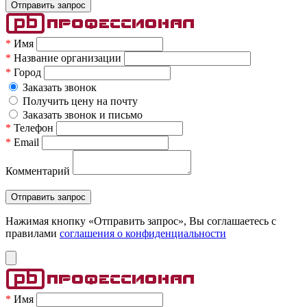
*
Имя
*
Название организации
*
Город
Заказать звонок
Получить цену на почту
Заказать звонок и письмо
*
Телефон
*
Email
Комментарий
Нажимая кнопку «Отправить запрос», Вы соглашаетесь c
правилами
соглашения о конфиденциальности
*
Имя