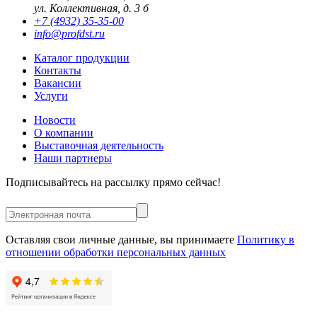
ул. Коллективная, д. 3 б
+7 (4932) 35-35-00
info@profdst.ru
Каталог продукции
Контакты
Вакансии
Услуги
Новости
О компании
Выставочная деятельность
Наши партнеры
Подписывайтесь на рассылку прямо сейчас!
Оставляя свои личные данные, вы принимаете
Политику в
отношении обработки персональных данных