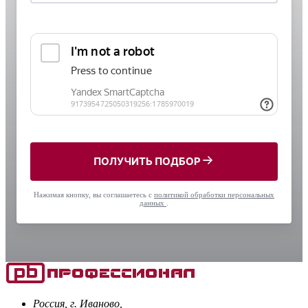
ПОЛУЧИТЬ ПОДБОР
Нажимая кнопку, вы соглашаетесь с
политикой обработки персональных
данных
.
Россия, г. Иваново,