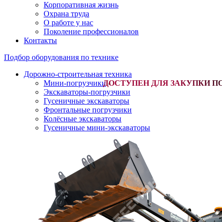
Корпоративная жизнь
Охрана труда
О работе у нас
Поколение профессионалов
Контакты
Подбор оборудования по технике
Дорожно-строительная техника
Мини-погрузчики
-
Экскаваторы-погрузчики
Гусеничные экскаваторы
Фронтальные погрузчики
Колёсные экскаваторы
Гусеничные мини-экскаваторы