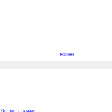
Корзина
Остатки на складах