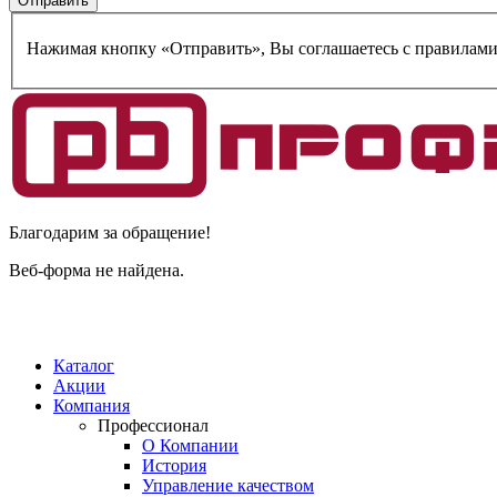
Нажимая кнопку «Отправить», Вы соглашаетесь c правилам
Благодарим за обращение!
Веб-форма не найдена.
Каталог
Акции
Компания
Профессионал
О Компании
История
Управление качеством