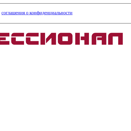
и
соглашения о конфиденциальности