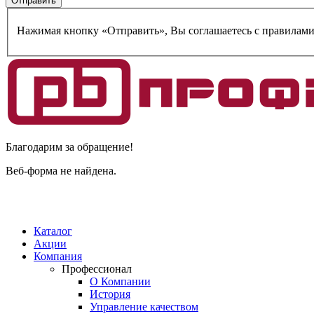
Нажимая кнопку «Отправить», Вы соглашаетесь c правилам
Благодарим за обращение!
Веб-форма не найдена.
Каталог
Акции
Компания
Профессионал
О Компании
История
Управление качеством