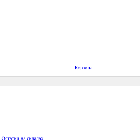
Корзина
Остатки на складах