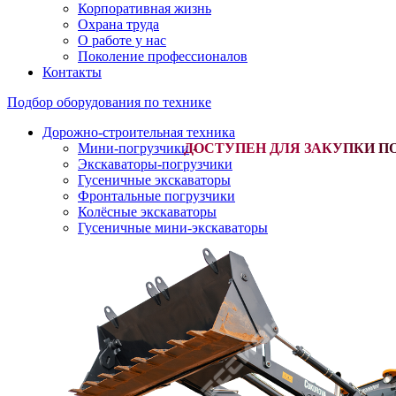
Корпоративная жизнь
Охрана труда
О работе у нас
Поколение профессионалов
Контакты
Подбор оборудования по технике
Дорожно-строительная техника
Мини-погрузчики
-
Экскаваторы-погрузчики
Гусеничные экскаваторы
Фронтальные погрузчики
Колёсные экскаваторы
Гусеничные мини-экскаваторы