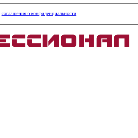
и
соглашения о конфиденциальности