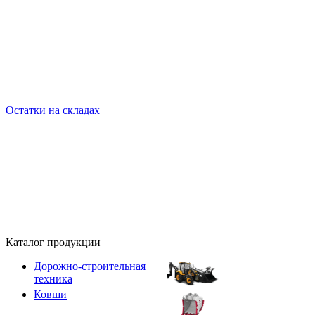
Остатки на складах
Каталог продукции
Дорожно-строительная
техника
Ковши