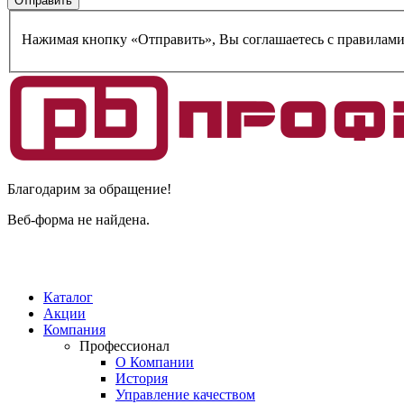
Нажимая кнопку «Отправить», Вы соглашаетесь c правилам
Благодарим за обращение!
Веб-форма не найдена.
Каталог
Акции
Компания
Профессионал
О Компании
История
Управление качеством