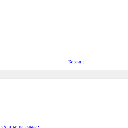
Корзина
Остатки на складах