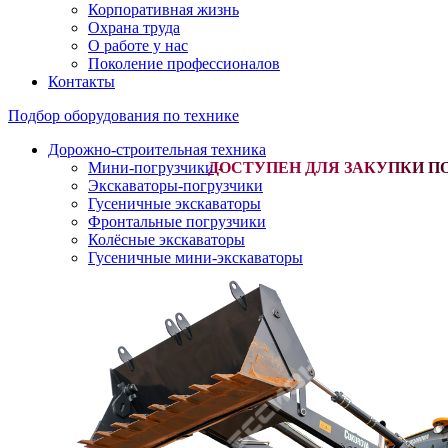
Корпоративная жизнь
Охрана труда
О работе у нас
Поколение профессионалов
Контакты
Подбор оборудования по технике
Дорожно-строительная техника
Мини-погрузчики
-
Экскаваторы-погрузчики
Гусеничные экскаваторы
Фронтальные погрузчики
Колёсные экскаваторы
Гусеничные мини-экскаваторы