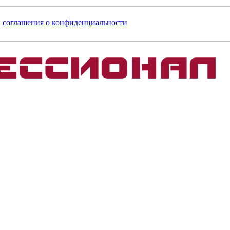
и
соглашения о конфиденциальности