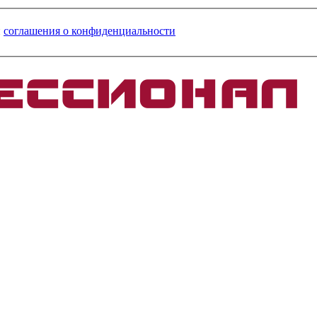
и
соглашения о конфиденциальности