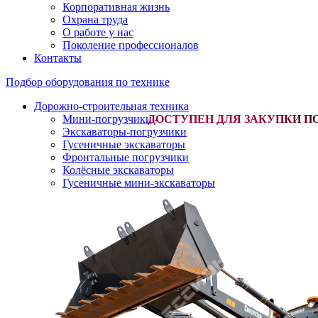
Корпоративная жизнь
Охрана труда
О работе у нас
Поколение профессионалов
Контакты
Подбор оборудования по технике
Дорожно-строительная техника
Мини-погрузчики
-
Экскаваторы-погрузчики
Гусеничные экскаваторы
Фронтальные погрузчики
Колёсные экскаваторы
Гусеничные мини-экскаваторы