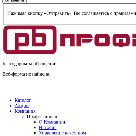
Нажимая кнопку «Отправить», Вы соглашаетесь c правилам
Благодарим за обращение!
Веб-форма не найдена.
Каталог
Акции
Компания
Профессионал
О Компании
История
Управление качеством