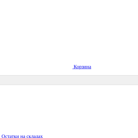
Корзина
Остатки на складах