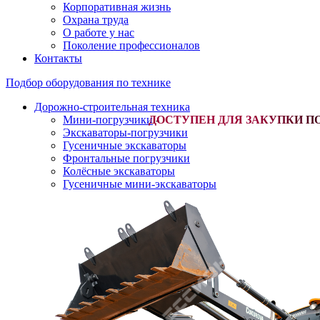
Корпоративная жизнь
Охрана труда
О работе у нас
Поколение профессионалов
Контакты
Подбор оборудования по технике
Дорожно-строительная техника
Мини-погрузчики
-
Экскаваторы-погрузчики
Гусеничные экскаваторы
Фронтальные погрузчики
Колёсные экскаваторы
Гусеничные мини-экскаваторы