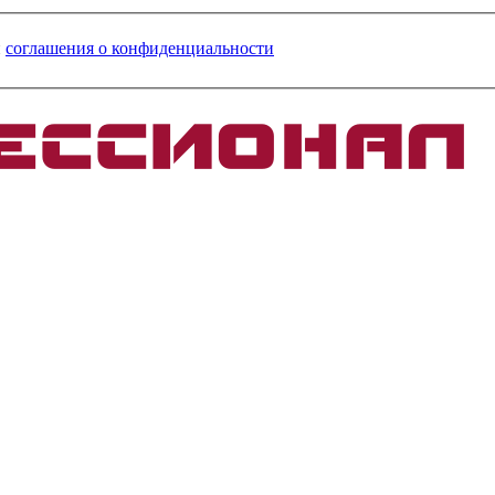
и
соглашения о конфиденциальности