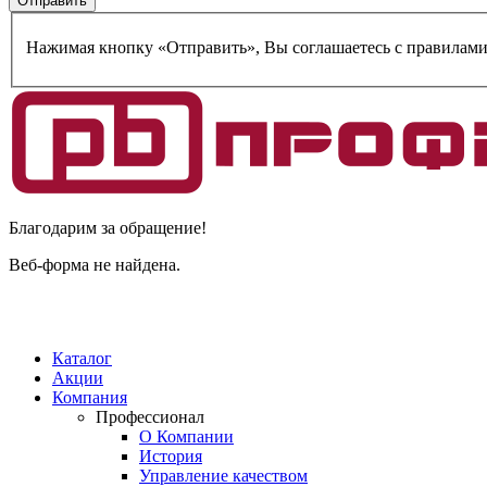
Нажимая кнопку «Отправить», Вы соглашаетесь c правилам
Благодарим за обращение!
Веб-форма не найдена.
Каталог
Акции
Компания
Профессионал
О Компании
История
Управление качеством