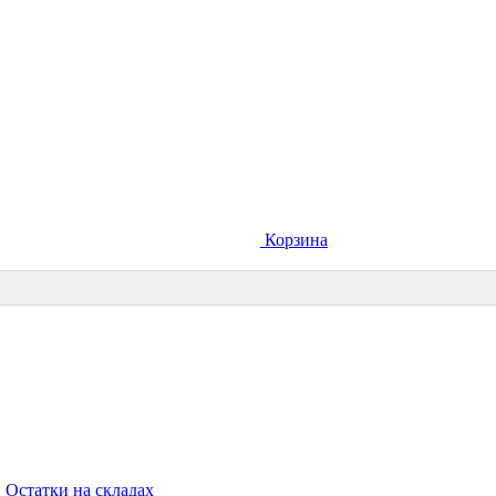
Корзина
Остатки на складах