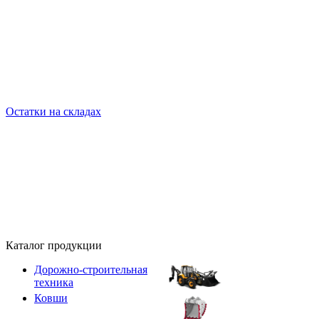
Остатки на складах
Каталог продукции
Дорожно-строительная
техника
Ковши