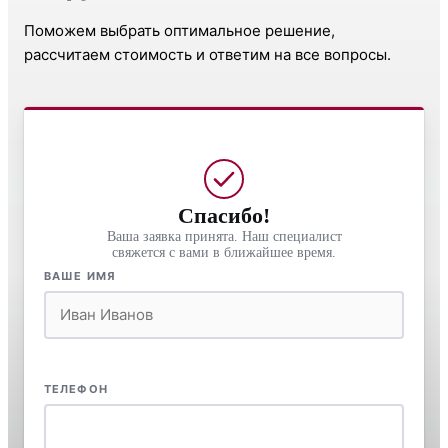
Поможем выбрать оптимальное решение,
рассчитаем стоимость и ответим на все вопросы.
Спасибо!
Ваша заявка принята. Наш специалист
свяжется с вами в ближайшее время.
ВАШЕ ИМЯ
ТЕЛЕФОН