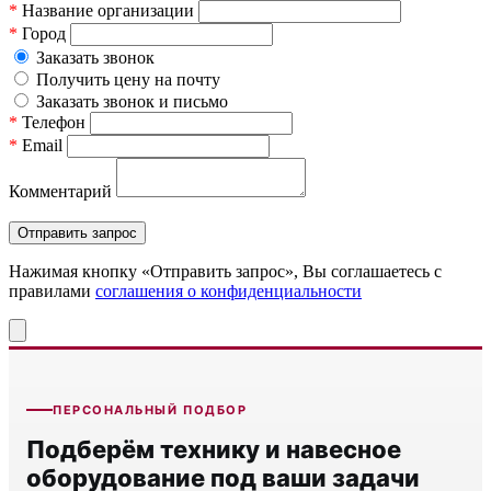
*
Название организации
*
Город
Заказать звонок
Получить цену на почту
Заказать звонок и письмо
*
Телефон
*
Email
Комментарий
Нажимая кнопку «Отправить запрос», Вы соглашаетесь c
правилами
соглашения о конфиденциальности
ПЕРСОНАЛЬНЫЙ ПОДБОР
Подберём технику и навесное
оборудование под ваши задачи