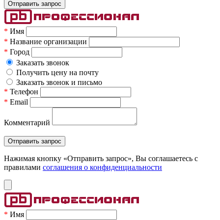
*
Имя
*
Название организации
*
Город
Заказать звонок
Получить цену на почту
Заказать звонок и письмо
*
Телефон
*
Email
Комментарий
Нажимая кнопку «Отправить запрос», Вы соглашаетесь c
правилами
соглашения о конфиденциальности
*
Имя