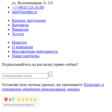
ул. Коллективная, д. 3 б
+7 (4932) 35-35-00
info@profdst.ru
Каталог продукции
Контакты
Вакансии
Услуги
Новости
О компании
Выставочная деятельность
Наши партнеры
Подписывайтесь на рассылку прямо сейчас!
Оставляя свои личные данные, вы принимаете
Политику в
отношении обработки персональных данных