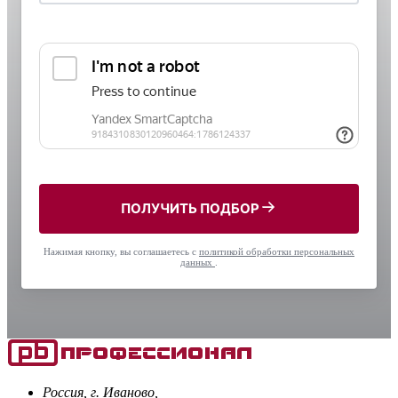
ПОЛУЧИТЬ ПОДБОР
Нажимая кнопку, вы соглашаетесь с
политикой обработки персональных
данных
.
Россия, г. Иваново,